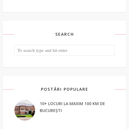
SEARCH
POSTĂRI POPULARE
10+ LOCURI LA MAXIM 100 KM DE
BUCUREȘTI