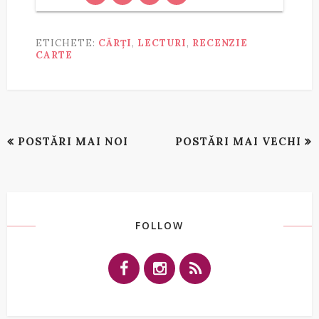
ETICHETE:
CĂRȚI
,
LECTURI
,
RECENZIE
CARTE
POSTĂRI MAI NOI
POSTĂRI MAI VECHI
FOLLOW