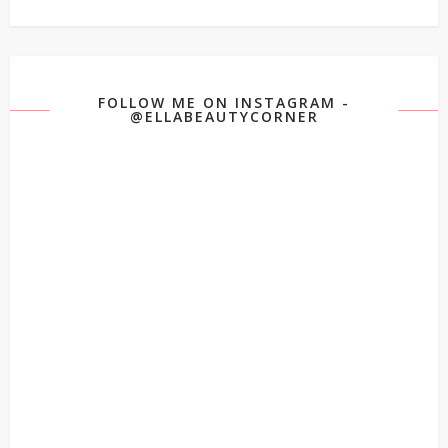
FOLLOW ME ON INSTAGRAM -
@ELLABEAUTYCORNER