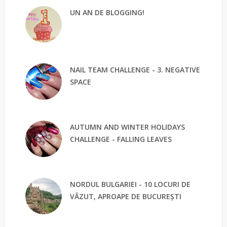
UN AN DE BLOGGING!
NAIL TEAM CHALLENGE - 3. NEGATIVE
SPACE
AUTUMN AND WINTER HOLIDAYS
CHALLENGE - FALLING LEAVES
NORDUL BULGARIEI - 10 LOCURI DE
VĂZUT, APROAPE DE BUCUREȘTI