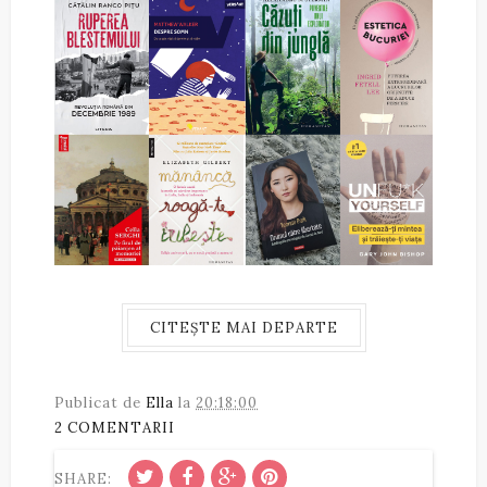
CITEȘTE MAI DEPARTE
Publicat de
Ella
la
20:18:00
2 COMENTARII
SHARE: