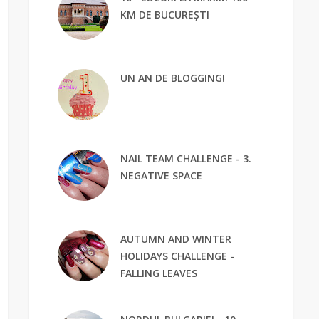
KM DE BUCUREȘTI
UN AN DE BLOGGING!
NAIL TEAM CHALLENGE - 3.
NEGATIVE SPACE
AUTUMN AND WINTER
HOLIDAYS CHALLENGE -
FALLING LEAVES