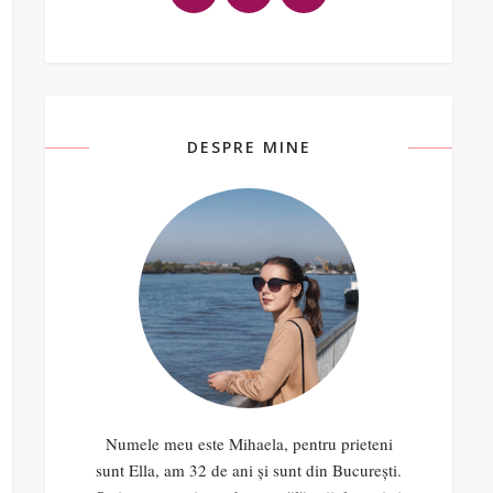
DESPRE MINE
Numele meu este Mihaela, pentru prieteni
sunt Ella, am 32 de ani și sunt din București.