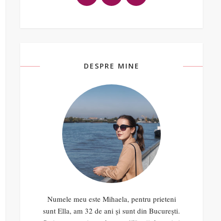
DESPRE MINE
Numele meu este Mihaela, pentru prieteni
sunt Ella, am 32 de ani și sunt din București.