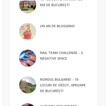
KM DE BUCUREȘTI
UN AN DE BLOGGING!
NAIL TEAM CHALLENGE - 3.
NEGATIVE SPACE
NORDUL BULGARIEI - 10
LOCURI DE VĂZUT, APROAPE
DE BUCUREȘTI