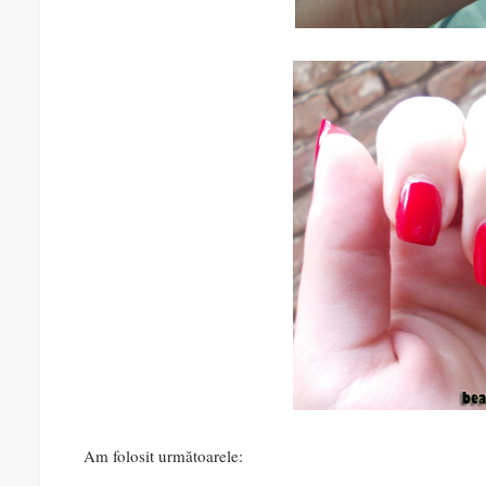
Am folosit următoarele: