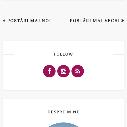
POSTĂRI MAI NOI
POSTĂRI MAI VECHI
FOLLOW
DESPRE MINE