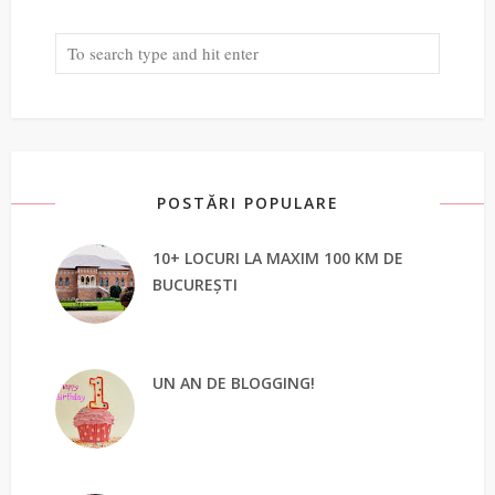
POSTĂRI POPULARE
10+ LOCURI LA MAXIM 100 KM DE
BUCUREȘTI
UN AN DE BLOGGING!