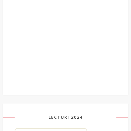
LECTURI 2024