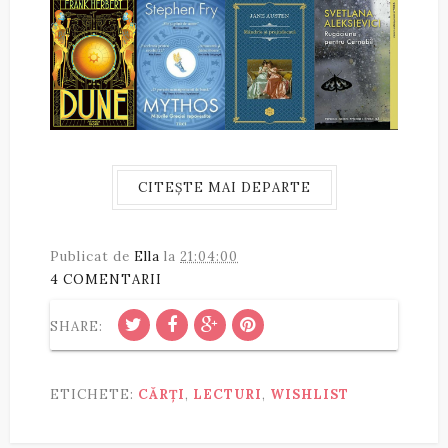
CITEȘTE MAI DEPARTE
Publicat de
Ella
la
21:04:00
4 COMENTARII
SHARE:
ETICHETE:
CĂRȚI
,
LECTURI
,
WISHLIST