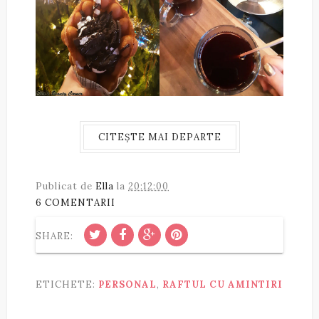
CITEȘTE MAI DEPARTE
Publicat de
Ella
la
20:12:00
6 COMENTARII
SHARE:
ETICHETE:
PERSONAL
,
RAFTUL CU AMINTIRI