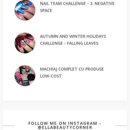
NAIL TEAM CHALLENGE - 3. NEGATIVE
SPACE
AUTUMN AND WINTER HOLIDAYS
CHALLENGE - FALLING LEAVES
MACHIAJ COMPLET CU PRODUSE
LOW-COST
FOLLOW ME ON INSTAGRAM -
@ELLABEAUTYCORNER