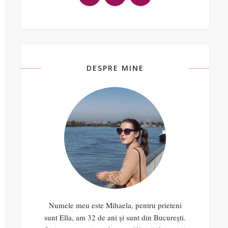
DESPRE MINE
Numele meu este Mihaela, pentru prieteni
sunt Ella, am 32 de ani și sunt din București.