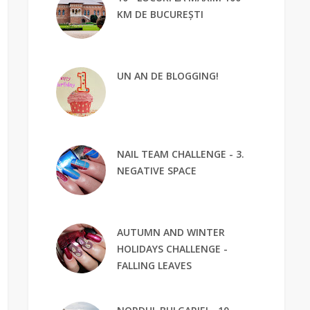
KM DE BUCUREȘTI
UN AN DE BLOGGING!
NAIL TEAM CHALLENGE - 3.
NEGATIVE SPACE
AUTUMN AND WINTER
HOLIDAYS CHALLENGE -
FALLING LEAVES