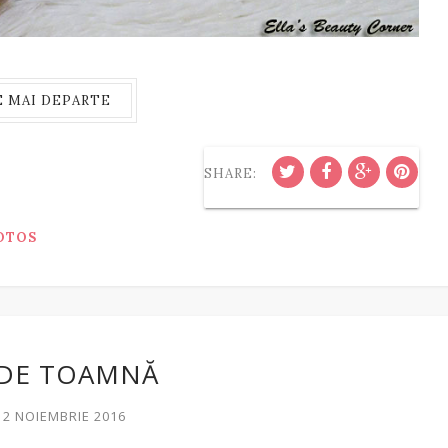
E MAI DEPARTE
SHARE:
OTOS
 DE TOAMNĂ
12 NOIEMBRIE 2016