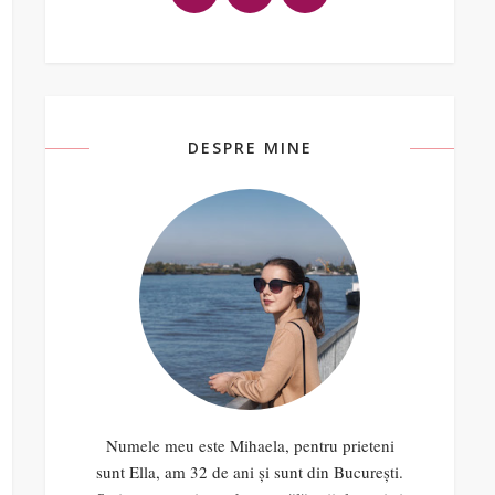
DESPRE MINE
Numele meu este Mihaela, pentru prieteni
sunt Ella, am 32 de ani și sunt din București.