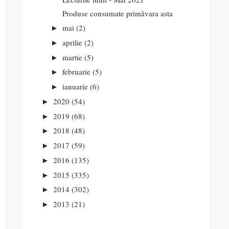
Produse consumate primăvara asta
mai
(2)
►
aprilie
(2)
►
martie
(5)
►
februarie
(5)
►
ianuarie
(6)
►
2020
(54)
►
2019
(68)
►
2018
(48)
►
2017
(59)
►
2016
(135)
►
2015
(335)
►
2014
(302)
►
2013
(21)
►