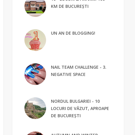
KM DE BUCUREȘTI
UN AN DE BLOGGING!
NAIL TEAM CHALLENGE - 3.
NEGATIVE SPACE
NORDUL BULGARIEI - 10
LOCURI DE VĂZUT, APROAPE
DE BUCUREȘTI