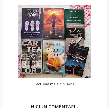
Lecturile mele din iarnă
NICIUN COMENTARIU