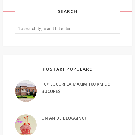
SEARCH
POSTĂRI POPULARE
10+ LOCURI LA MAXIM 100 KM DE
BUCUREȘTI
UN AN DE BLOGGING!