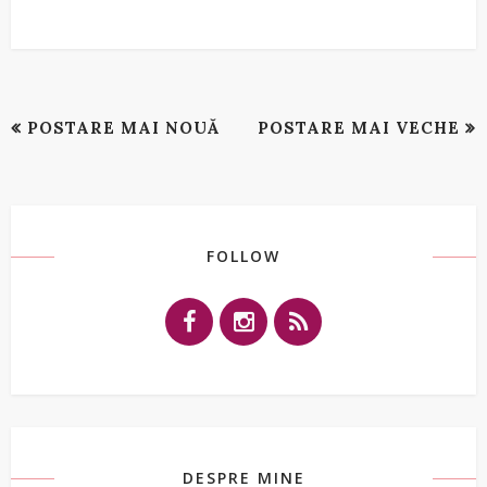
POSTARE MAI NOUĂ
POSTARE MAI VECHE
FOLLOW
DESPRE MINE