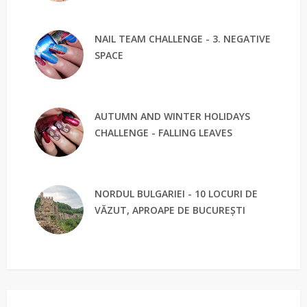
NAIL TEAM CHALLENGE - 3. NEGATIVE
SPACE
AUTUMN AND WINTER HOLIDAYS
CHALLENGE - FALLING LEAVES
NORDUL BULGARIEI - 10 LOCURI DE
VĂZUT, APROAPE DE BUCUREȘTI