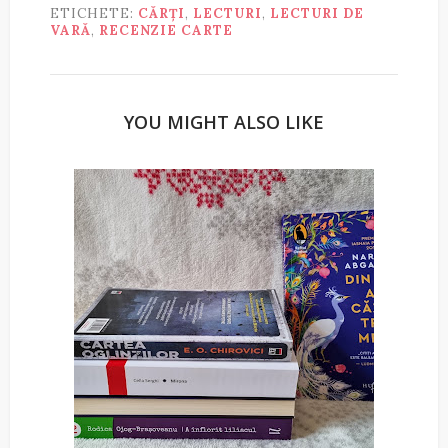
ETICHETE:
CĂRȚI
,
LECTURI
,
LECTURI DE
VARĂ
,
RECENZIE CARTE
YOU MIGHT ALSO LIKE