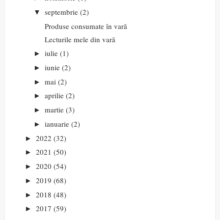
septembrie
(2)
▼
Produse consumate în vară
Lecturile mele din vară
iulie
(1)
►
iunie
(2)
►
mai
(2)
►
aprilie
(2)
►
martie
(3)
►
ianuarie
(2)
►
2022
(32)
►
2021
(50)
►
2020
(54)
►
2019
(68)
►
2018
(48)
►
2017
(59)
►