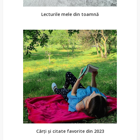
Lecturile mele din toamnă
Cărți și citate favorite din 2023