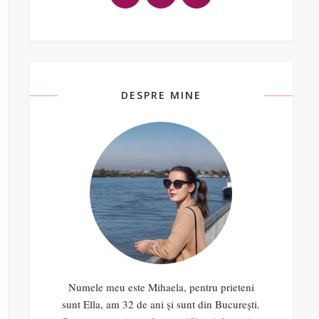
DESPRE MINE
Numele meu este Mihaela, pentru prieteni
sunt Ella, am 32 de ani și sunt din București.