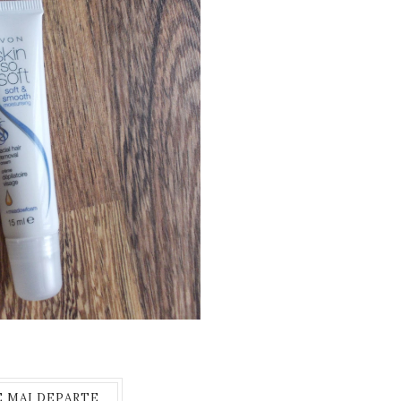
E MAI DEPARTE