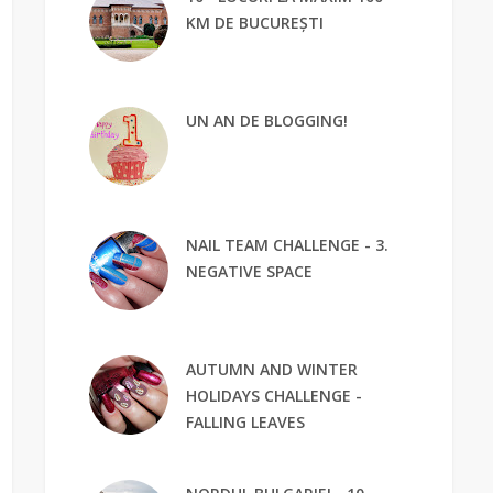
KM DE BUCUREȘTI
UN AN DE BLOGGING!
NAIL TEAM CHALLENGE - 3.
NEGATIVE SPACE
AUTUMN AND WINTER
HOLIDAYS CHALLENGE -
FALLING LEAVES