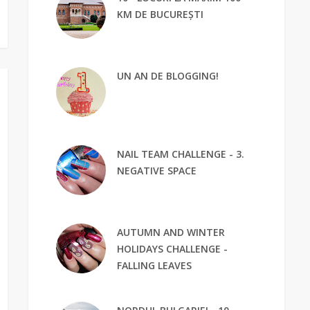
KM DE BUCUREȘTI
UN AN DE BLOGGING!
NAIL TEAM CHALLENGE - 3.
NEGATIVE SPACE
AUTUMN AND WINTER
HOLIDAYS CHALLENGE -
FALLING LEAVES