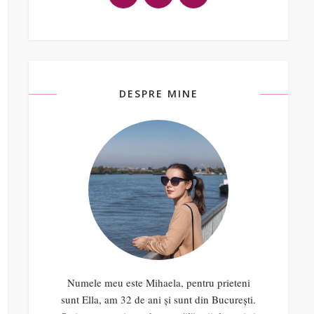
DESPRE MINE
Numele meu este Mihaela, pentru prieteni
sunt Ella, am 32 de ani și sunt din București.