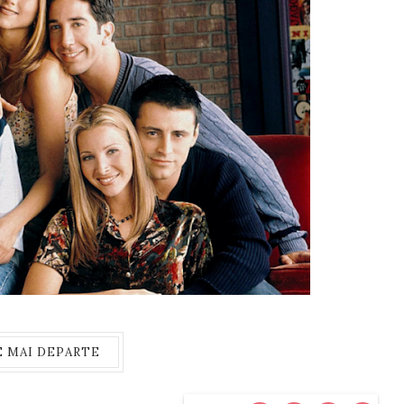
E MAI DEPARTE