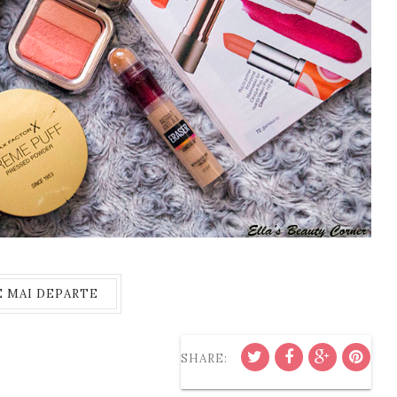
E MAI DEPARTE
SHARE: