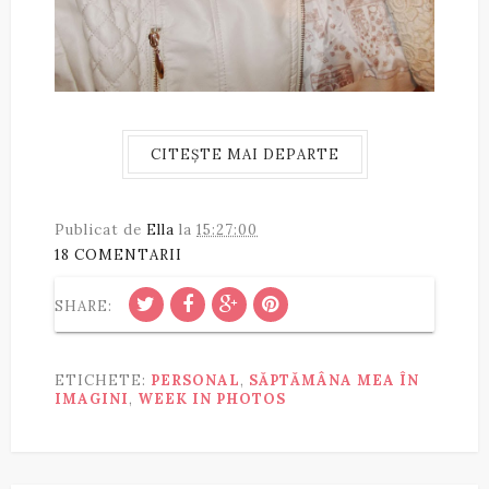
CITEȘTE MAI DEPARTE
Publicat de
Ella
la
15:27:00
18 COMENTARII
SHARE:
ETICHETE:
PERSONAL
,
SĂPTĂMÂNA MEA ÎN
IMAGINI
,
WEEK IN PHOTOS