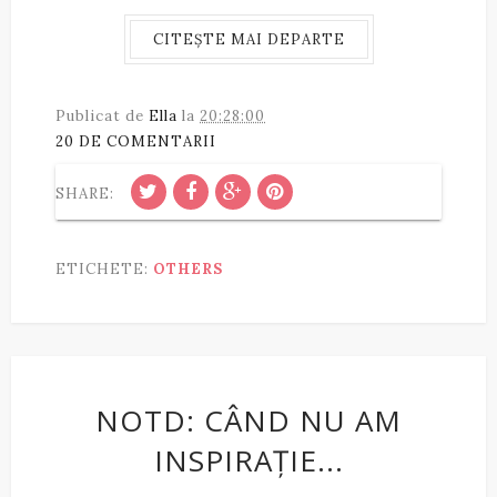
CITEȘTE MAI DEPARTE
Publicat de
Ella
la
20:28:00
20 DE COMENTARII
SHARE:
ETICHETE:
OTHERS
NOTD: CÂND NU AM
INSPIRAȚIE...