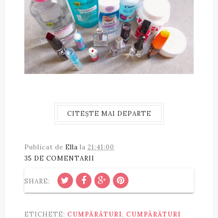
CITEȘTE MAI DEPARTE
Publicat de
Ella
la
21:41:00
35 DE COMENTARII
SHARE:
ETICHETE:
CUMPĂRĂTURI
,
CUMPĂRĂTURI