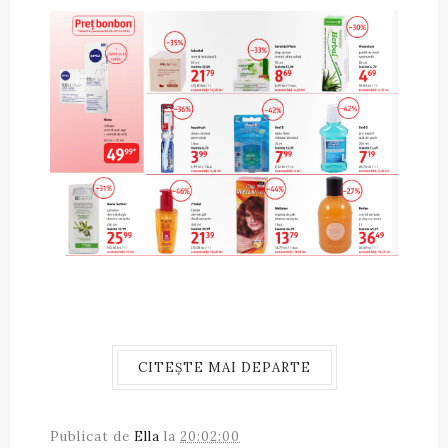
CITEȘTE MAI DEPARTE
Publicat de
Ella
la
20:02:00