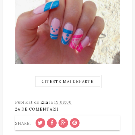
CITEȘTE MAI DEPARTE
Publicat de
Ella
la
19:08:00
24 DE COMENTARII
SHARE: