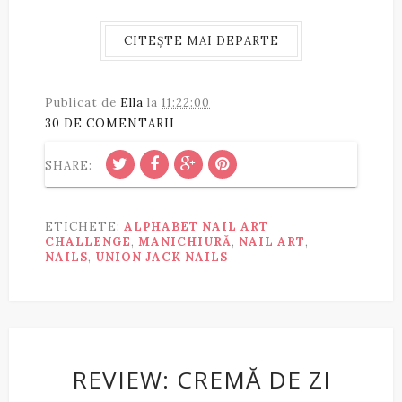
CITEȘTE MAI DEPARTE
Publicat de
Ella
la
11:22:00
30 DE COMENTARII
SHARE:
ETICHETE:
ALPHABET NAIL ART
CHALLENGE
,
MANICHIURĂ
,
NAIL ART
,
NAILS
,
UNION JACK NAILS
REVIEW: CREMĂ DE ZI