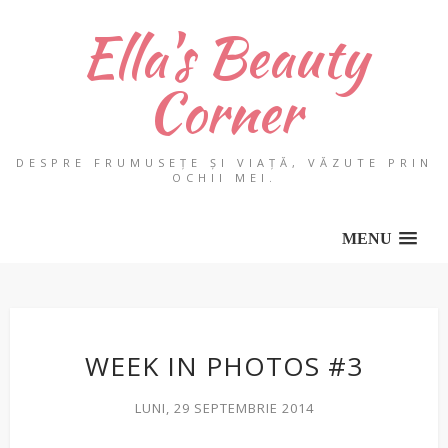
Ella's Beauty
Corner
DESPRE FRUMUSEȚE ȘI VIAȚĂ, VĂZUTE PRIN
OCHII MEI.
MENU
WEEK IN PHOTOS #3
LUNI, 29 SEPTEMBRIE 2014