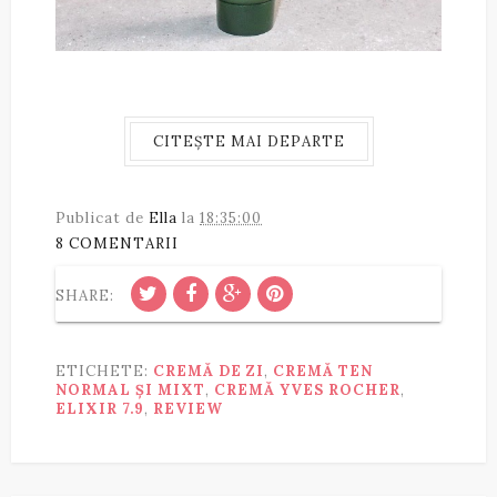
CITEȘTE MAI DEPARTE
Publicat de
Ella
la
18:35:00
8 COMENTARII
SHARE:
ETICHETE:
CREMĂ DE ZI
,
CREMĂ TEN
NORMAL ȘI MIXT
,
CREMĂ YVES ROCHER
,
ELIXIR 7.9
,
REVIEW