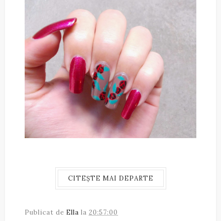
CITEȘTE MAI DEPARTE
Publicat de
Ella
la
20:57:00