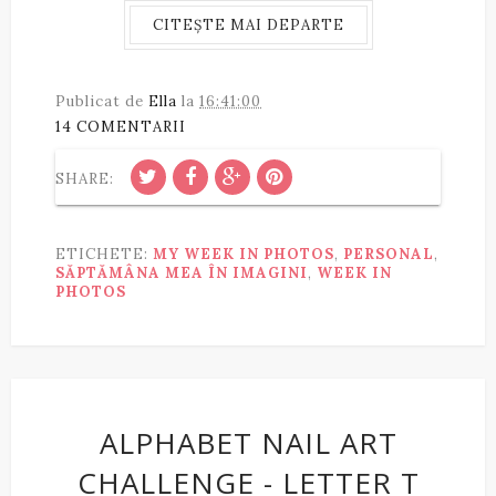
CITEȘTE MAI DEPARTE
Publicat de
Ella
la
16:41:00
14 COMENTARII
SHARE:
ETICHETE:
MY WEEK IN PHOTOS
,
PERSONAL
,
SĂPTĂMÂNA MEA ÎN IMAGINI
,
WEEK IN
PHOTOS
ALPHABET NAIL ART
CHALLENGE - LETTER T