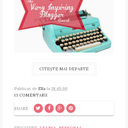
CITEȘTE MAI DEPARTE
Publicat de
Ella
la
18:45:00
13 COMENTARII
SHARE: