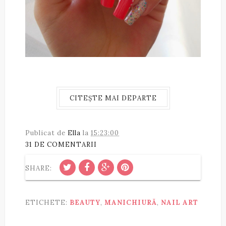
CITEȘTE MAI DEPARTE
Publicat de
Ella
la
15:23:00
31 DE COMENTARII
SHARE:
ETICHETE:
BEAUTY
,
MANICHIURĂ
,
NAIL ART