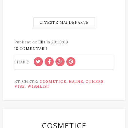
CITEȘTE MAI DEPARTE
Publicat de
Ella
la
20:33:00
18 COMENTARII
SHARE:
ETICHETE:
COSMETICE
,
HAINE
,
OTHERS
,
VISE
,
WISHLIST
COSMETICE