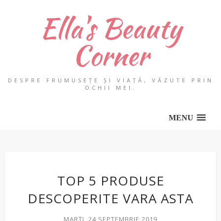
Ella's Beauty
Corner
DESPRE FRUMUSEȚE ȘI VIAȚĂ, VĂZUTE PRIN
OCHII MEI.
MENU
TOP 5 PRODUSE
DESCOPERITE VARA ASTA
MARȚI, 24 SEPTEMBRIE 2019