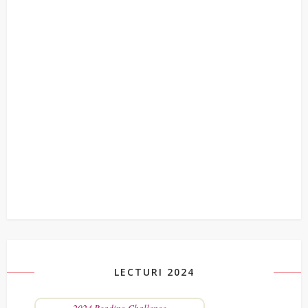
LECTURI 2024
2024 Reading Challenge