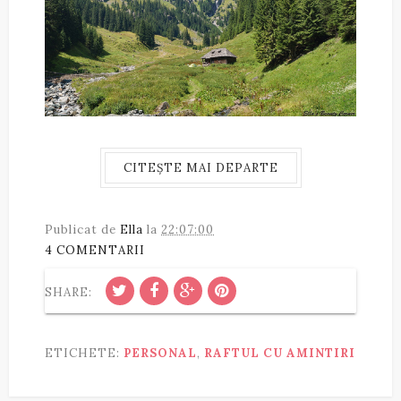
CITEȘTE MAI DEPARTE
Publicat de
Ella
la
22:07:00
4 COMENTARII
SHARE:
ETICHETE:
PERSONAL
,
RAFTUL CU AMINTIRI