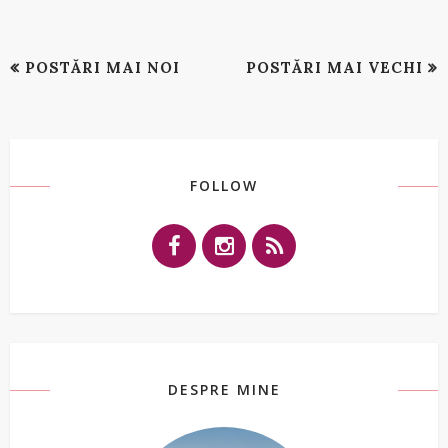
POSTĂRI MAI NOI
POSTĂRI MAI VECHI
FOLLOW
DESPRE MINE