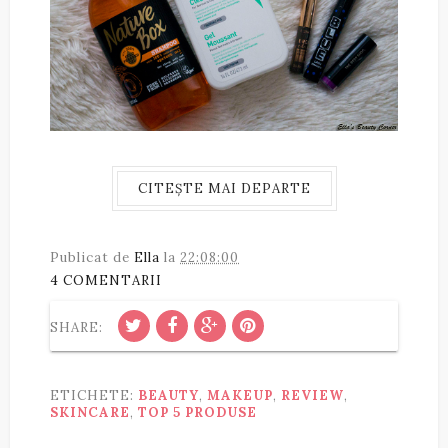
CITEȘTE MAI DEPARTE
Publicat de
Ella
la
22:08:00
4 COMENTARII
SHARE:
ETICHETE:
BEAUTY
,
MAKEUP
,
REVIEW
,
SKINCARE
,
TOP 5 PRODUSE