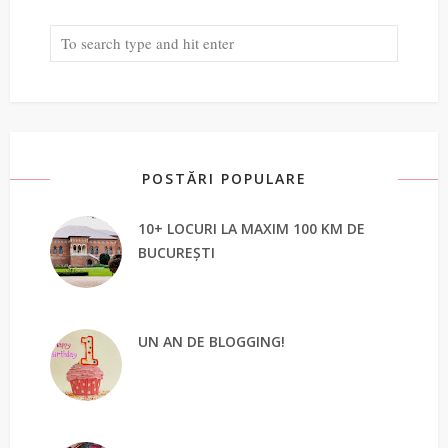
POSTĂRI POPULARE
10+ LOCURI LA MAXIM 100 KM DE
BUCUREȘTI
UN AN DE BLOGGING!