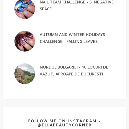
NAIL TEAM CHALLENGE - 3. NEGATIVE
SPACE
AUTUMN AND WINTER HOLIDAYS
CHALLENGE - FALLING LEAVES
NORDUL BULGARIEI - 10 LOCURI DE
VĂZUT, APROAPE DE BUCUREȘTI
FOLLOW ME ON INSTAGRAM -
@ELLABEAUTYCORNER