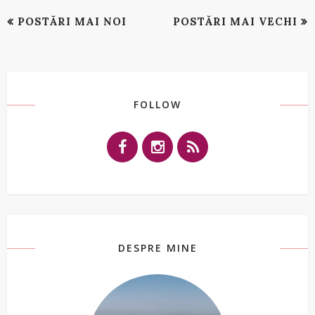
POSTĂRI MAI NOI
POSTĂRI MAI VECHI
FOLLOW
DESPRE MINE