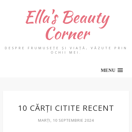
Ella's Beauty
Corner
DESPRE FRUMUSEȚE ȘI VIAȚĂ, VĂZUTE PRIN
OCHII MEI.
MENU
10 CĂRȚI CITITE RECENT
MARȚI, 10 SEPTEMBRIE 2024