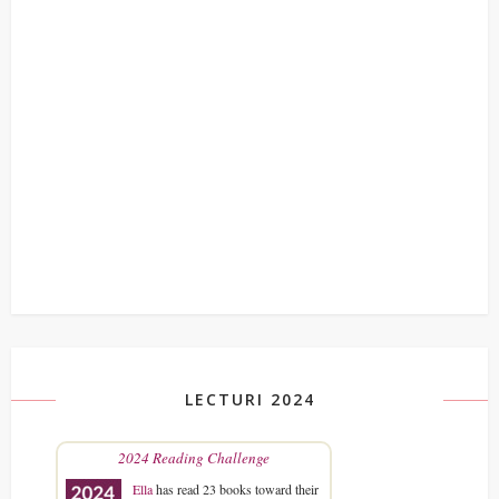
LECTURI 2024
2024 Reading Challenge
Ella
has read 23 books toward their