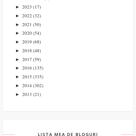
2023
(17)
►
2022
(32)
►
2021
(50)
►
2020
(54)
►
2019
(68)
►
2018
(48)
►
2017
(59)
►
2016
(135)
►
2015
(335)
►
2014
(302)
►
2013
(21)
►
LISTA MEA DE BLOGURI