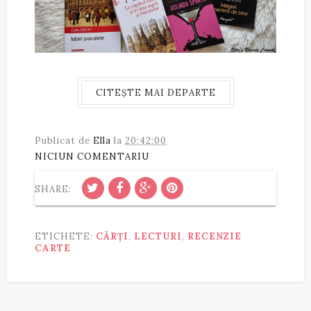
CITEȘTE MAI DEPARTE
Publicat de
Ella
la
20:42:00
NICIUN COMENTARIU
SHARE:
ETICHETE:
CĂRȚI
,
LECTURI
,
RECENZIE
CARTE