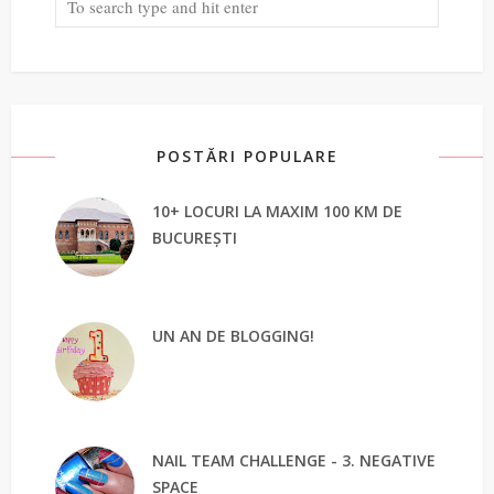
POSTĂRI POPULARE
10+ LOCURI LA MAXIM 100 KM DE
BUCUREȘTI
UN AN DE BLOGGING!
NAIL TEAM CHALLENGE - 3. NEGATIVE
SPACE