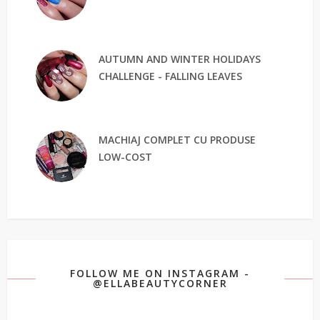
AUTUMN AND WINTER HOLIDAYS
CHALLENGE - FALLING LEAVES
MACHIAJ COMPLET CU PRODUSE
LOW-COST
FOLLOW ME ON INSTAGRAM -
@ELLABEAUTYCORNER