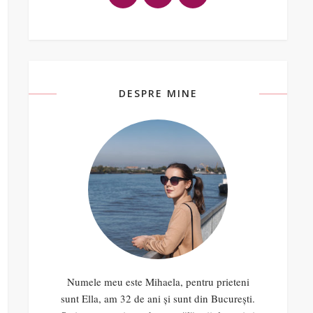
DESPRE MINE
Numele meu este Mihaela, pentru prieteni
sunt Ella, am 32 de ani și sunt din București.