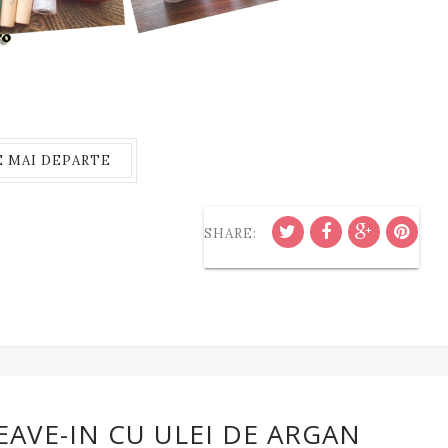
E MAI DEPARTE
SHARE:
EAVE-IN CU ULEI DE ARGAN