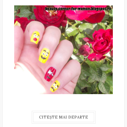
CITEȘTE MAI DEPARTE