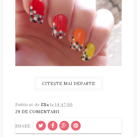
CITEȘTE MAI DEPARTE
Publicat de
Ella
la
14:47:00
29 DE COMENTARII
SHARE: