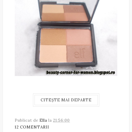
CITEȘTE MAI DEPARTE
Publicat de
Ella
la
21:56:00
12 COMENTARII