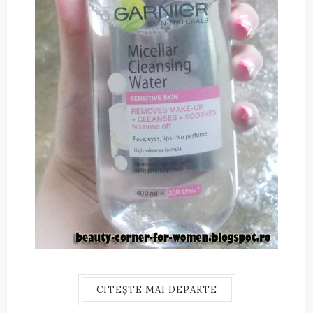
CITEȘTE MAI DEPARTE