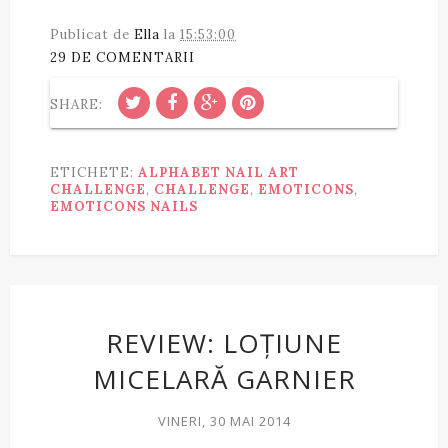
Publicat de
Ella
la
15:53:00
29 DE COMENTARII
SHARE:
ETICHETE:
ALPHABET NAIL ART
CHALLENGE
,
CHALLENGE
,
EMOTICONS
,
EMOTICONS NAILS
REVIEW: LOȚIUNE
MICELARĂ GARNIER
VINERI, 30 MAI 2014