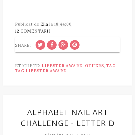
Publicat de
Ella
la
18:44:00
12 COMENTARII
SHARE:
ETICHETE:
LIEBSTER AWARD
,
OTHERS
,
TAG
,
TAG LIEBSTER AWARD
ALPHABET NAIL ART
CHALLENGE - LETTER D