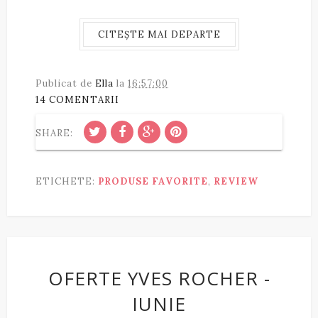
CITEȘTE MAI DEPARTE
Publicat de
Ella
la
16:57:00
14 COMENTARII
SHARE:
ETICHETE:
PRODUSE FAVORITE
,
REVIEW
OFERTE YVES ROCHER -
IUNIE