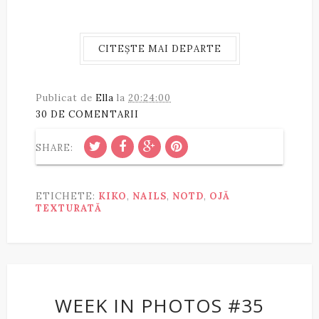
CITEȘTE MAI DEPARTE
Publicat de
Ella
la
20:24:00
30 DE COMENTARII
SHARE:
ETICHETE:
KIKO
,
NAILS
,
NOTD
,
OJĂ
TEXTURATĂ
WEEK IN PHOTOS #35