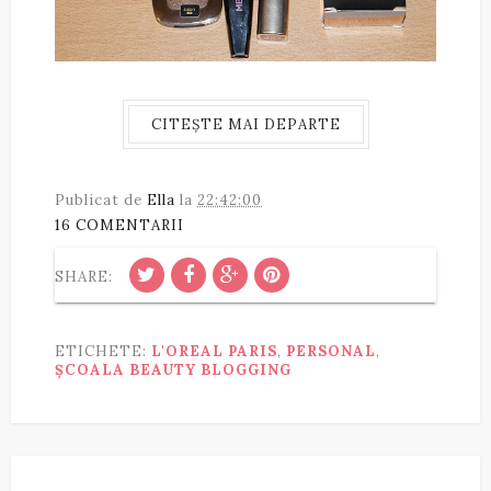
CITEȘTE MAI DEPARTE
Publicat de
Ella
la
22:42:00
16 COMENTARII
SHARE:
ETICHETE:
L'OREAL PARIS
,
PERSONAL
,
ȘCOALA BEAUTY BLOGGING