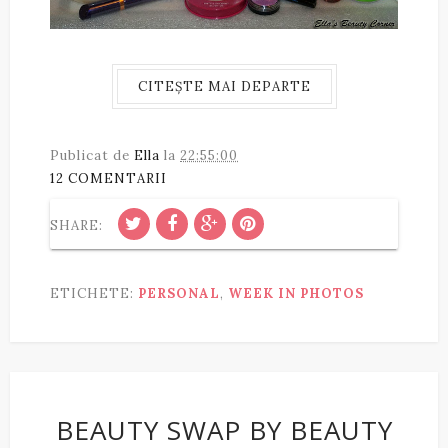
CITEȘTE MAI DEPARTE
Publicat de
Ella
la
22:55:00
12 COMENTARII
SHARE:
ETICHETE:
PERSONAL
,
WEEK IN PHOTOS
BEAUTY SWAP BY BEAUTY