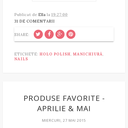
Publicat de
Ella
la
19:27:00
31 DE COMENTARII
SHARE:
ETICHETE:
HOLO POLISH
,
MANICHIURĂ
,
NAILS
PRODUSE FAVORITE -
APRILIE & MAI
MIERCURI, 27 MAI 2015