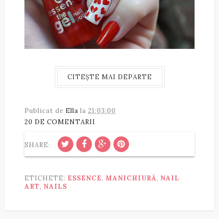
CITEȘTE MAI DEPARTE
Publicat de
Ella
la
21:03:00
20 DE COMENTARII
SHARE:
ETICHETE:
ESSENCE
,
MANICHIURĂ
,
NAIL
ART
,
NAILS