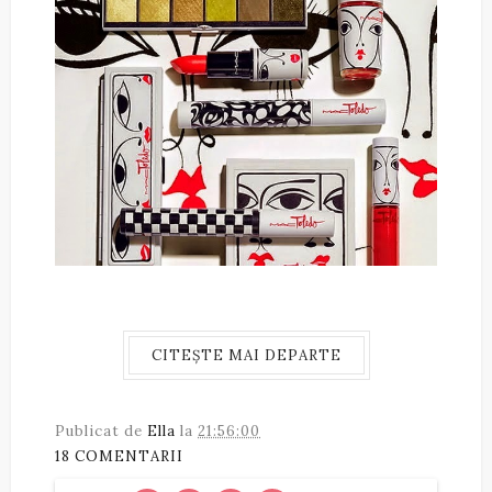
CITEȘTE MAI DEPARTE
Publicat de
Ella
la
21:56:00
18 COMENTARII