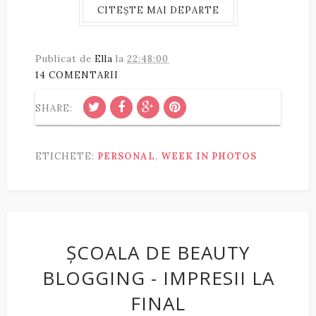
CITEȘTE MAI DEPARTE
Publicat de
Ella
la
22:48:00
14 COMENTARII
SHARE:
ETICHETE:
PERSONAL
,
WEEK IN PHOTOS
ȘCOALA DE BEAUTY
BLOGGING - IMPRESII LA
FINAL