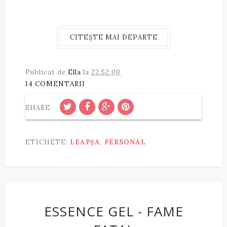
CITEȘTE MAI DEPARTE
Publicat de
Ella
la
22:52:00
14 COMENTARII
SHARE:
ETICHETE:
LEAPȘA
,
PERSONAL
ESSENCE GEL - FAME