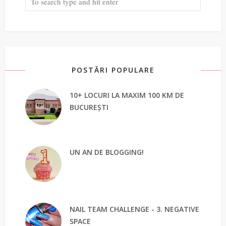
POSTĂRI POPULARE
10+ LOCURI LA MAXIM 100 KM DE
BUCUREȘTI
UN AN DE BLOGGING!
NAIL TEAM CHALLENGE - 3. NEGATIVE
SPACE