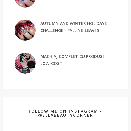
AUTUMN AND WINTER HOLIDAYS
CHALLENGE - FALLING LEAVES
MACHIAJ COMPLET CU PRODUSE
LOW-COST
FOLLOW ME ON INSTAGRAM -
@ELLABEAUTYCORNER