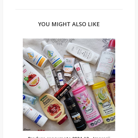
YOU MIGHT ALSO LIKE