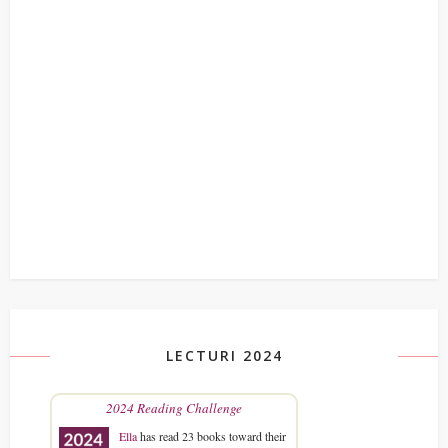
LECTURI 2024
2024 Reading Challenge
Ella
has read 23 books toward their