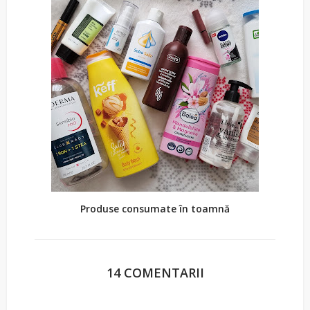
Produse consumate în toamnă
14 COMENTARII