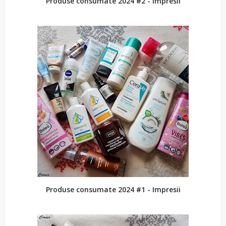
Produse consumate 2024 #2 - Impresii
Produse consumate 2024 #1 - Impresii