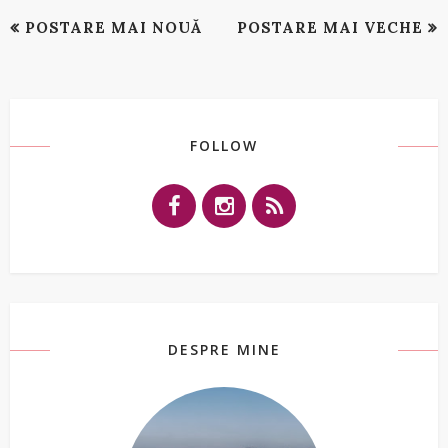
POSTARE MAI NOUĂ
POSTARE MAI VECHE
FOLLOW
DESPRE MINE