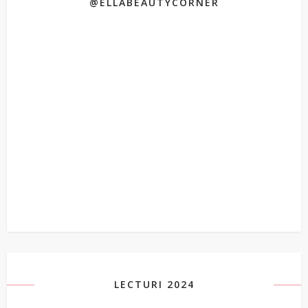
@ELLABEAUTYCORNER
LECTURI 2024