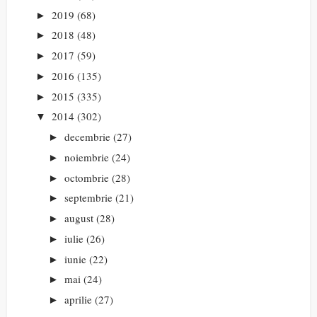
2019
(68)
►
2018
(48)
►
2017
(59)
►
2016
(135)
►
2015
(335)
►
2014
(302)
▼
decembrie
(27)
►
noiembrie
(24)
►
octombrie
(28)
►
septembrie
(21)
►
august
(28)
►
iulie
(26)
►
iunie
(22)
►
mai
(24)
►
aprilie
(27)
►