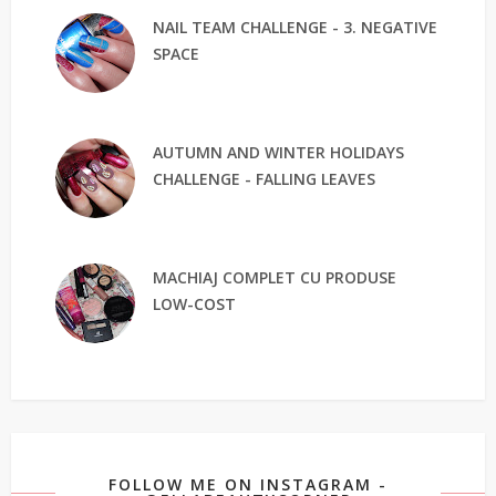
NAIL TEAM CHALLENGE - 3. NEGATIVE
SPACE
AUTUMN AND WINTER HOLIDAYS
CHALLENGE - FALLING LEAVES
MACHIAJ COMPLET CU PRODUSE
LOW-COST
FOLLOW ME ON INSTAGRAM -