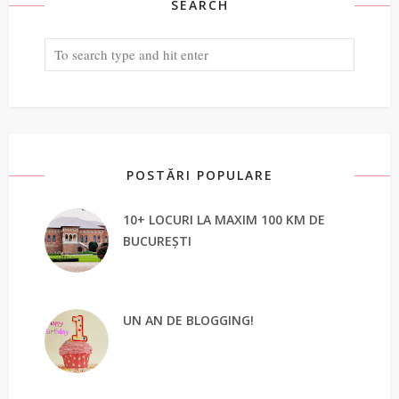
SEARCH
POSTĂRI POPULARE
10+ LOCURI LA MAXIM 100 KM DE
BUCUREȘTI
UN AN DE BLOGGING!