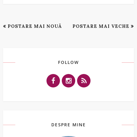
POSTARE MAI NOUĂ
POSTARE MAI VECHE
FOLLOW
DESPRE MINE