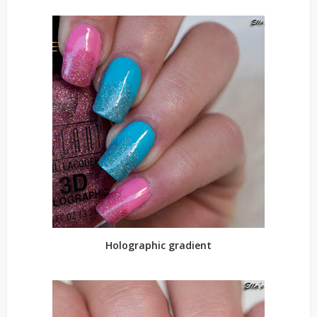
Holographic gradient