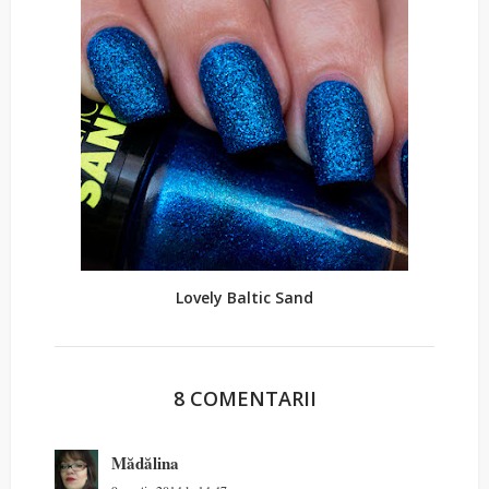
Lovely Baltic Sand
8 COMENTARII
Mădălina