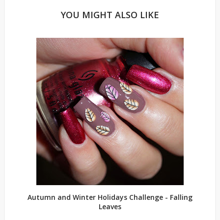
YOU MIGHT ALSO LIKE
Autumn and Winter Holidays Challenge - Falling
Leaves