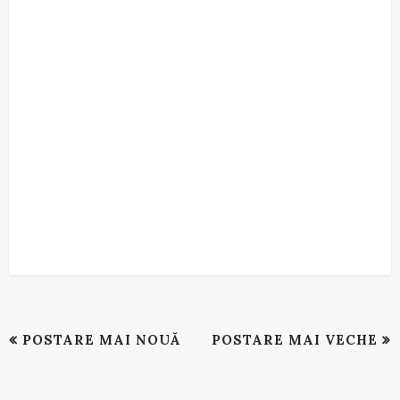
POSTARE MAI NOUĂ
POSTARE MAI VECHE