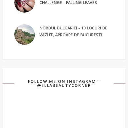
CHALLENGE - FALLING LEAVES
NORDUL BULGARIEI - 10 LOCURI DE
VĂZUT, APROAPE DE BUCUREȘTI
FOLLOW ME ON INSTAGRAM -
@ELLABEAUTYCORNER