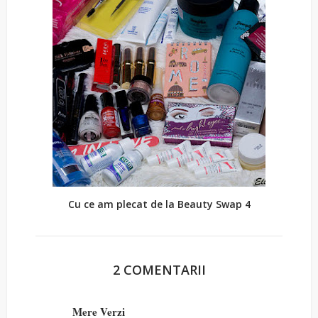
Cu ce am plecat de la Beauty Swap 4
2 COMENTARII
Mere Verzi