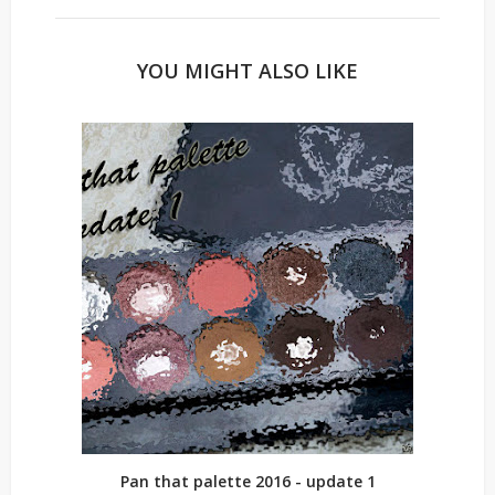
YOU MIGHT ALSO LIKE
Pan that palette 2016 - update 1