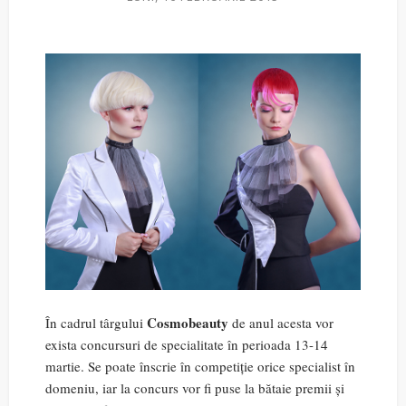
Cosmobeauty
În cadrul târgului
de anul acesta vor
exista concursuri de specialitate în perioada 13-14
martie. Se poate înscrie în competiție orice specialist în
domeniu, iar la concurs vor fi puse la bătaie premii și