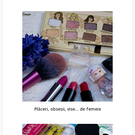
Plăceri, obsesii, vise... de femeie