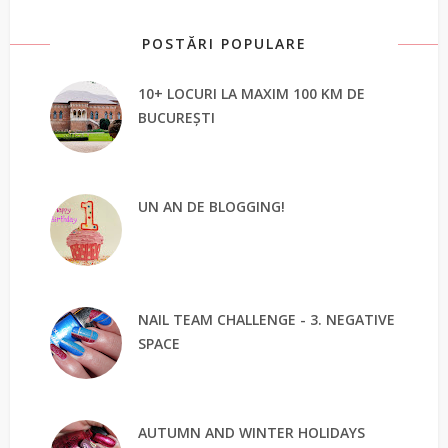
POSTĂRI POPULARE
10+ LOCURI LA MAXIM 100 KM DE
BUCUREȘTI
UN AN DE BLOGGING!
NAIL TEAM CHALLENGE - 3. NEGATIVE
SPACE
AUTUMN AND WINTER HOLIDAYS