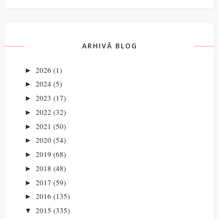
ARHIVĂ BLOG
2026
(1)
►
2024
(5)
►
2023
(17)
►
2022
(32)
►
2021
(50)
►
2020
(54)
►
2019
(68)
►
2018
(48)
►
2017
(59)
►
2016
(135)
►
2015
(335)
▼