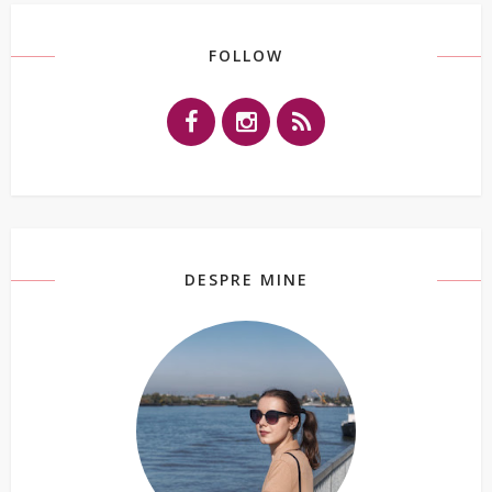
FOLLOW
DESPRE MINE