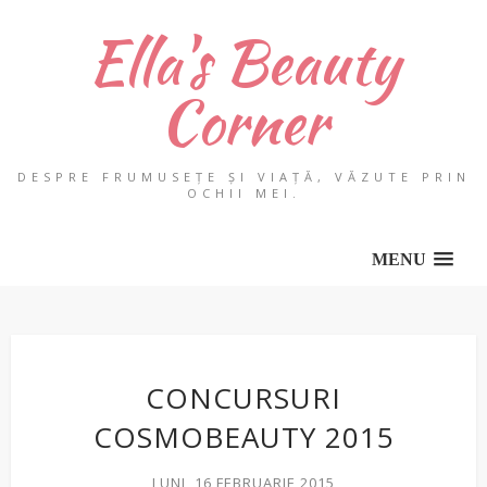
Ella's Beauty
Corner
DESPRE FRUMUSEȚE ȘI VIAȚĂ, VĂZUTE PRIN
OCHII MEI.
MENU
CONCURSURI
COSMOBEAUTY 2015
LUNI, 16 FEBRUARIE 2015