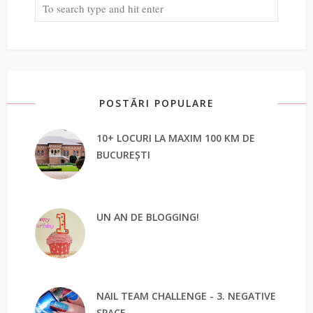
POSTĂRI POPULARE
10+ LOCURI LA MAXIM 100 KM DE
BUCUREȘTI
UN AN DE BLOGGING!
NAIL TEAM CHALLENGE - 3. NEGATIVE
SPACE