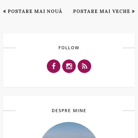
POSTARE MAI NOUĂ
POSTARE MAI VECHE
FOLLOW
DESPRE MINE