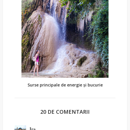
Surse principale de energie și bucurie
20 DE COMENTARII
Ira