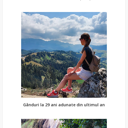
Gânduri la 29 ani adunate din ultimul an