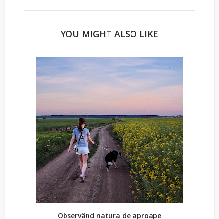
YOU MIGHT ALSO LIKE
Observând natura de aproape