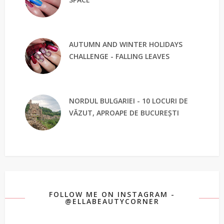
AUTUMN AND WINTER HOLIDAYS
CHALLENGE - FALLING LEAVES
NORDUL BULGARIEI - 10 LOCURI DE
VĂZUT, APROAPE DE BUCUREȘTI
FOLLOW ME ON INSTAGRAM -
@ELLABEAUTYCORNER