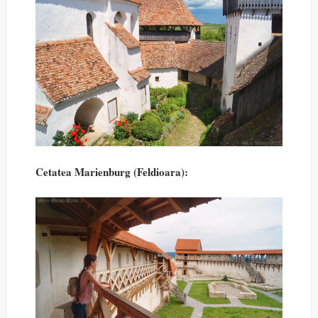
Cetatea Marienburg (Feldioara):