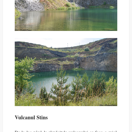
Vulcanul Stins