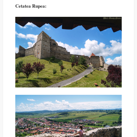
Cetatea Rupea: