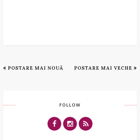
POSTARE MAI NOUĂ
POSTARE MAI VECHE
FOLLOW