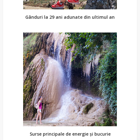
Gânduri la 29 ani adunate din ultimul an
Surse principale de energie și bucurie