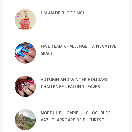
UN AN DE BLOGGING!
NAIL TEAM CHALLENGE - 3. NEGATIVE
SPACE
AUTUMN AND WINTER HOLIDAYS
CHALLENGE - FALLING LEAVES
NORDUL BULGARIEI - 10 LOCURI DE
VĂZUT, APROAPE DE BUCUREȘTI