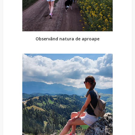
Observând natura de aproape