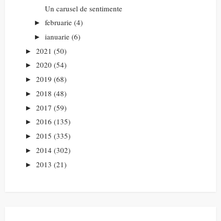
Un carusel de sentimente
februarie
(4)
►
ianuarie
(6)
►
2021
(50)
►
2020
(54)
►
2019
(68)
►
2018
(48)
►
2017
(59)
►
2016
(135)
►
2015
(335)
►
2014
(302)
►
2013
(21)
►