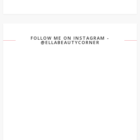
FOLLOW ME ON INSTAGRAM -
@ELLABEAUTYCORNER