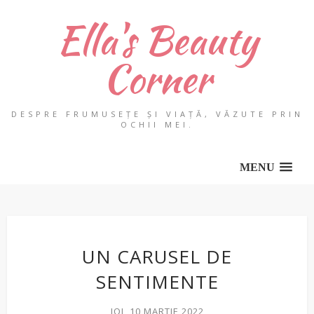
Ella's Beauty
Corner
DESPRE FRUMUSEȚE ȘI VIAȚĂ, VĂZUTE PRIN
OCHII MEI.
MENU
UN CARUSEL DE
SENTIMENTE
JOI, 10 MARTIE 2022