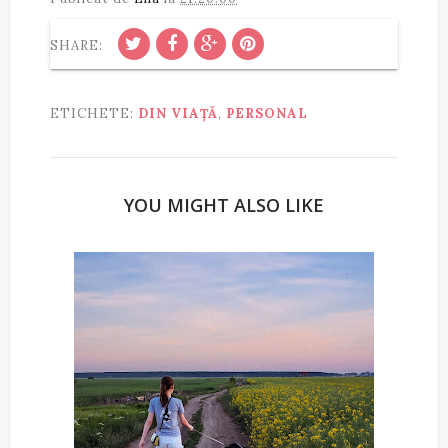
SHARE:
ETICHETE:
DIN VIAȚĂ
,
PERSONAL
YOU MIGHT ALSO LIKE