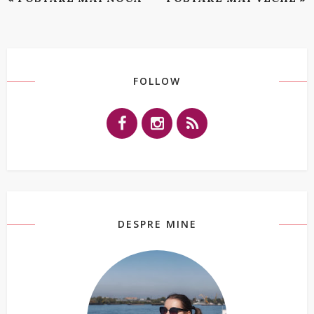
FOLLOW
DESPRE MINE