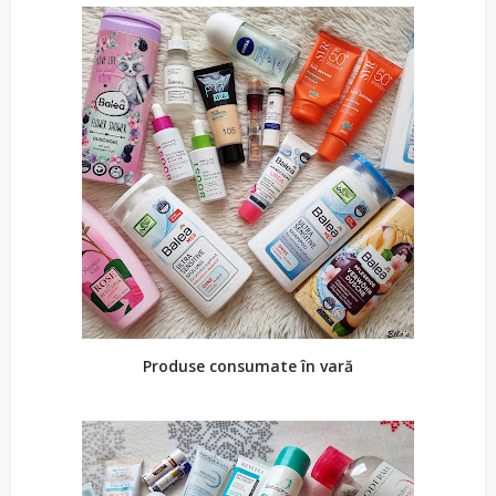
Produse consumate în vară