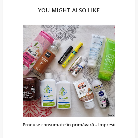
YOU MIGHT ALSO LIKE
Produse consumate în primăvară - Impresii