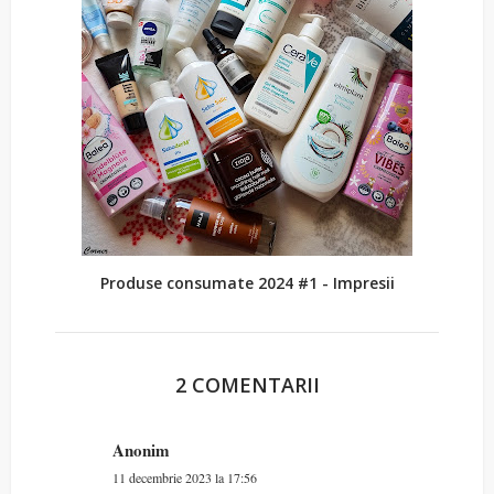
Produse consumate 2024 #1 - Impresii
2 COMENTARII
Anonim
11 decembrie 2023 la 17:56