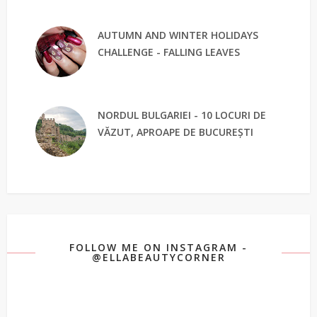
AUTUMN AND WINTER HOLIDAYS
CHALLENGE - FALLING LEAVES
NORDUL BULGARIEI - 10 LOCURI DE
VĂZUT, APROAPE DE BUCUREȘTI
FOLLOW ME ON INSTAGRAM -
@ELLABEAUTYCORNER