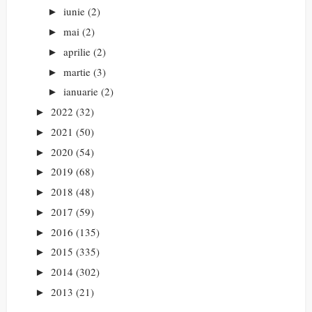
iunie
(2)
►
mai
(2)
►
aprilie
(2)
►
martie
(3)
►
ianuarie
(2)
►
2022
(32)
►
2021
(50)
►
2020
(54)
►
2019
(68)
►
2018
(48)
►
2017
(59)
►
2016
(135)
►
2015
(335)
►
2014
(302)
►
2013
(21)
►