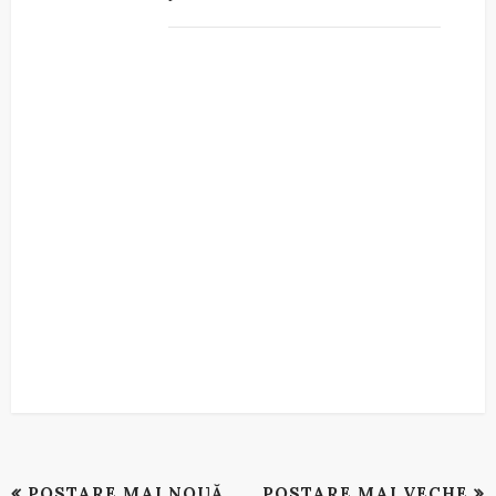
POSTARE MAI NOUĂ
POSTARE MAI VECHE