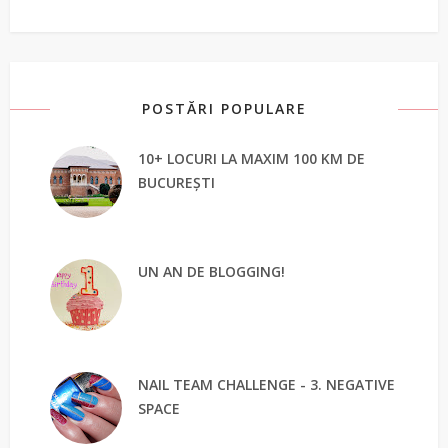
POSTĂRI POPULARE
10+ LOCURI LA MAXIM 100 KM DE
BUCUREȘTI
UN AN DE BLOGGING!
NAIL TEAM CHALLENGE - 3. NEGATIVE
SPACE