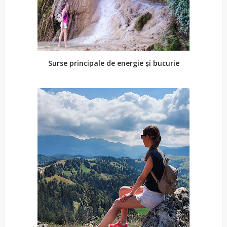
Surse principale de energie și bucurie