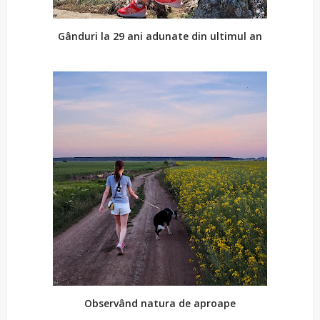
Gânduri la 29 ani adunate din ultimul an
Observând natura de aproape