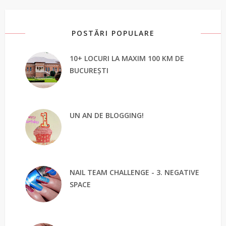
POSTĂRI POPULARE
10+ LOCURI LA MAXIM 100 KM DE
BUCUREȘTI
UN AN DE BLOGGING!
NAIL TEAM CHALLENGE - 3. NEGATIVE
SPACE