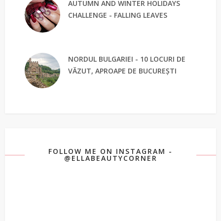
AUTUMN AND WINTER HOLIDAYS
CHALLENGE - FALLING LEAVES
NORDUL BULGARIEI - 10 LOCURI DE
VĂZUT, APROAPE DE BUCUREȘTI
FOLLOW ME ON INSTAGRAM -
@ELLABEAUTYCORNER