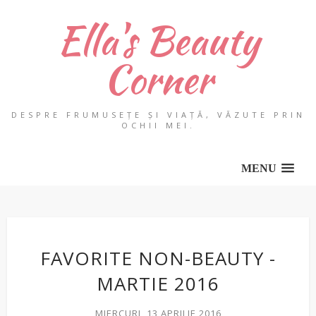
Ella's Beauty
Corner
DESPRE FRUMUSEȚE ȘI VIAȚĂ, VĂZUTE PRIN
OCHII MEI.
MENU
FAVORITE NON-BEAUTY -
MARTIE 2016
MIERCURI, 13 APRILIE 2016