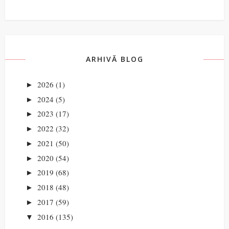
ARHIVĂ BLOG
2026
(1)
►
2024
(5)
►
2023
(17)
►
2022
(32)
►
2021
(50)
►
2020
(54)
►
2019
(68)
►
2018
(48)
►
2017
(59)
►
2016
(135)
▼