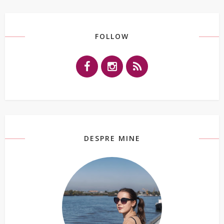
FOLLOW
DESPRE MINE