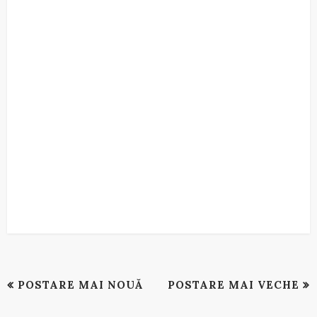
POSTARE MAI NOUĂ
POSTARE MAI VECHE