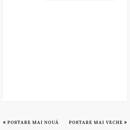
POSTARE MAI NOUĂ
POSTARE MAI VECHE