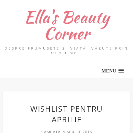
Ella's Beauty
Corner
DESPRE FRUMUSEȚE ȘI VIAȚĂ, VĂZUTE PRIN
OCHII MEI.
MENU
WISHLIST PENTRU
APRILIE
SÂMBĂTĂ, 9 APRILIE 2016