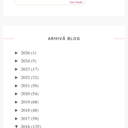
view books
ARHIVĂ BLOG
2026
(1)
►
2024
(5)
►
2023
(17)
►
2022
(32)
►
2021
(50)
►
2020
(54)
►
2019
(68)
►
2018
(48)
►
2017
(59)
►
2016
(135)
▼