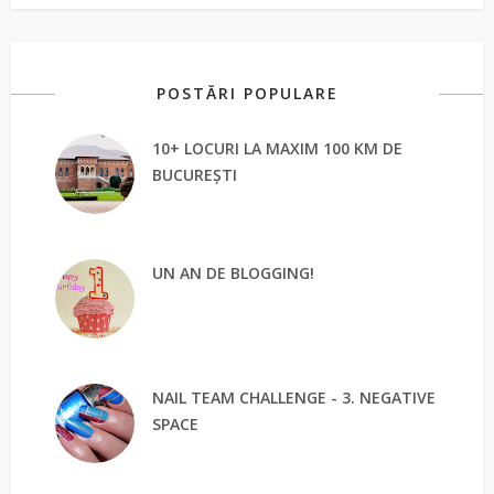
POSTĂRI POPULARE
10+ LOCURI LA MAXIM 100 KM DE
BUCUREȘTI
UN AN DE BLOGGING!
NAIL TEAM CHALLENGE - 3. NEGATIVE
SPACE