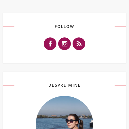
FOLLOW
DESPRE MINE