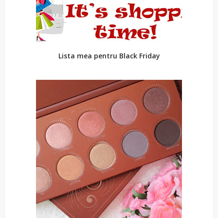
Lista mea pentru Black Friday