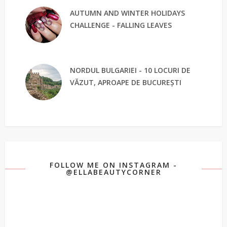
AUTUMN AND WINTER HOLIDAYS
CHALLENGE - FALLING LEAVES
NORDUL BULGARIEI - 10 LOCURI DE
VĂZUT, APROAPE DE BUCUREȘTI
FOLLOW ME ON INSTAGRAM -
@ELLABEAUTYCORNER