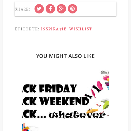
SHARE:
ETICHETE:
INSPIRAȚIE
,
WISHLIST
YOU MIGHT ALSO LIKE