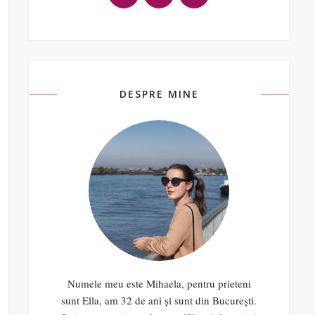
DESPRE MINE
Numele meu este Mihaela, pentru prieteni
sunt Ella, am 32 de ani și sunt din București.