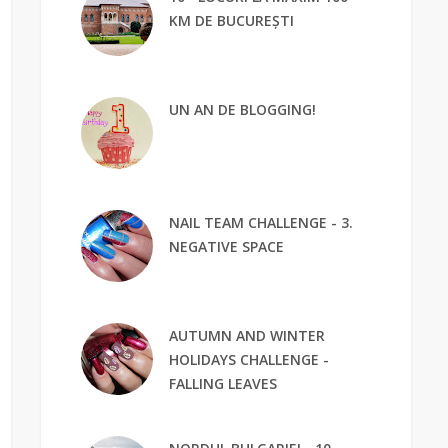
KM DE BUCUREȘTI
UN AN DE BLOGGING!
NAIL TEAM CHALLENGE - 3.
NEGATIVE SPACE
AUTUMN AND WINTER
HOLIDAYS CHALLENGE -
FALLING LEAVES