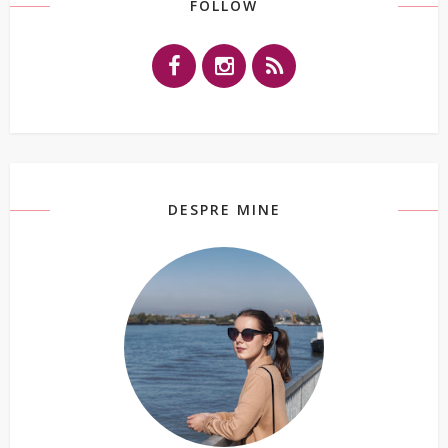
FOLLOW
DESPRE MINE