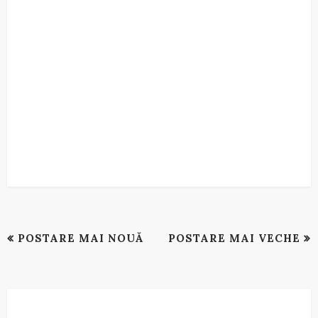
POSTARE MAI NOUĂ
POSTARE MAI VECHE