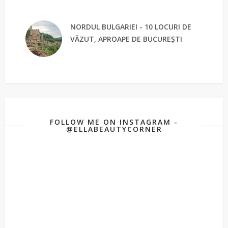
NORDUL BULGARIEI - 10 LOCURI DE
VĂZUT, APROAPE DE BUCUREȘTI
FOLLOW ME ON INSTAGRAM -
@ELLABEAUTYCORNER