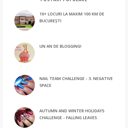
10+ LOCURI LA MAXIM 100 KM DE
BUCUREȘTI
UN AN DE BLOGGING!
NAIL TEAM CHALLENGE - 3. NEGATIVE
SPACE
AUTUMN AND WINTER HOLIDAYS
CHALLENGE - FALLING LEAVES