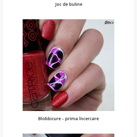
Joc de buline
Blobbicure - prima încercare