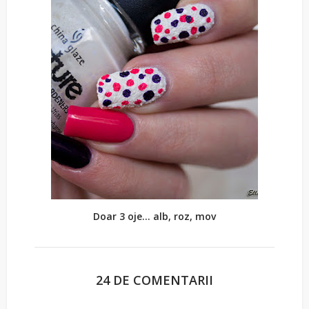
Doar 3 oje... alb, roz, mov
24 DE COMENTARII