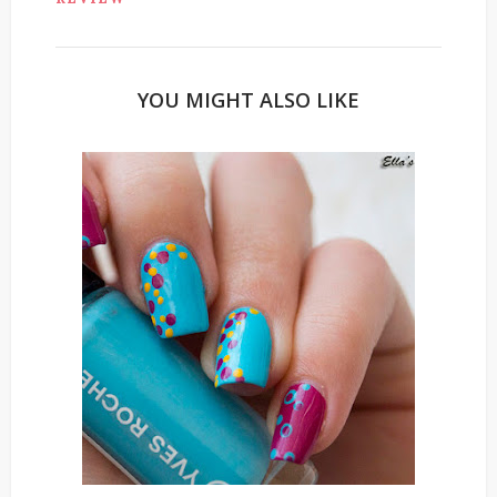
YOU MIGHT ALSO LIKE