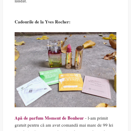
lăudat.
Cadourile de la Yves Rocher:
Apă de parfum Moment de Bonheur
- l-am primit
gratuit pentru că am avut comandă mai mare de 99 lei