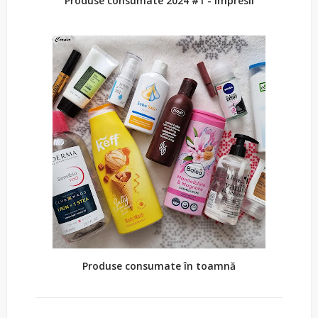
Produse consumate 2024 #1 - Impresii
Produse consumate în toamnă