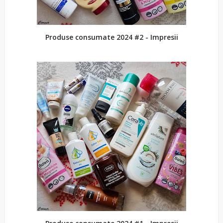
Produse consumate 2024 #2 - Impresii