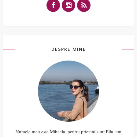
DESPRE MINE
Numele meu este Mihaela, pentru prieteni sunt Ella, am