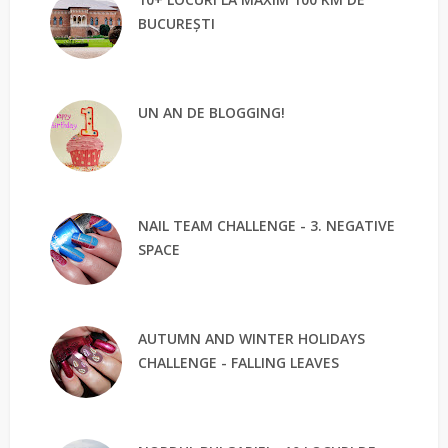
BUCUREȘTI
UN AN DE BLOGGING!
NAIL TEAM CHALLENGE - 3. NEGATIVE
SPACE
AUTUMN AND WINTER HOLIDAYS
CHALLENGE - FALLING LEAVES