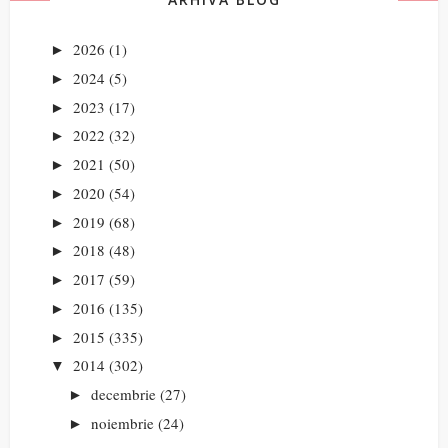
2026
(1)
►
2024
(5)
►
2023
(17)
►
2022
(32)
►
2021
(50)
►
2020
(54)
►
2019
(68)
►
2018
(48)
►
2017
(59)
►
2016
(135)
►
2015
(335)
►
2014
(302)
▼
decembrie
(27)
►
noiembrie
(24)
►