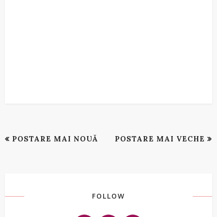
POSTARE MAI NOUĂ
POSTARE MAI VECHE
FOLLOW