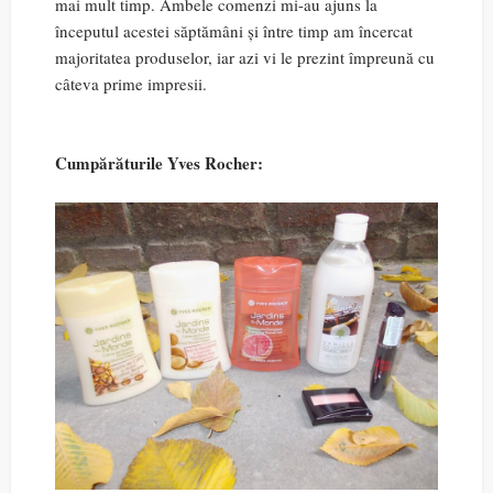
mai mult timp. Ambele comenzi mi-au ajuns la
începutul acestei săptămâni și între timp am încercat
majoritatea produselor, iar azi vi le prezint împreună cu
câteva prime impresii.
Cumpărăturile Yves Rocher: