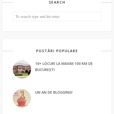
SEARCH
POSTĂRI POPULARE
10+ LOCURI LA MAXIM 100 KM DE
BUCUREȘTI
UN AN DE BLOGGING!