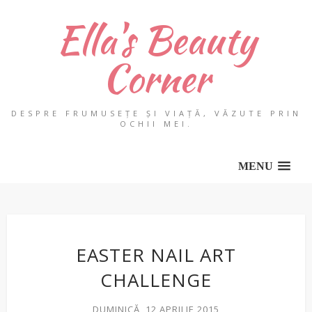
Ella's Beauty
Corner
DESPRE FRUMUSEȚE ȘI VIAȚĂ, VĂZUTE PRIN
OCHII MEI.
MENU
EASTER NAIL ART
CHALLENGE
DUMINICĂ, 12 APRILIE 2015