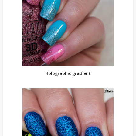
Holographic gradient