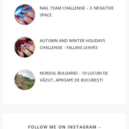
NAIL TEAM CHALLENGE - 3. NEGATIVE
SPACE
AUTUMN AND WINTER HOLIDAYS
CHALLENGE - FALLING LEAVES
NORDUL BULGARIEI - 10 LOCURI DE
VĂZUT, APROAPE DE BUCUREȘTI
FOLLOW ME ON INSTAGRAM -