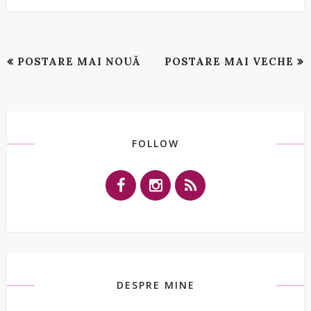
POSTARE MAI NOUĂ
POSTARE MAI VECHE
FOLLOW
DESPRE MINE