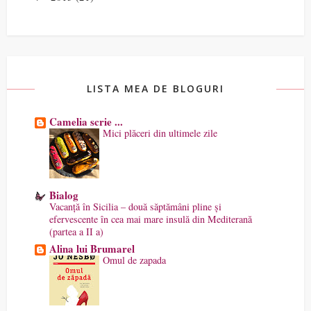
LISTA MEA DE BLOGURI
Camelia scrie ...
Mici plăceri din ultimele zile
Bialog
Vacanță în Sicilia – două săptămâni pline și
efervescente în cea mai mare insulă din Mediterană
(partea a II a)
Alina lui Brumarel
Omul de zapada