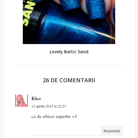
Lovely Baltic Sand
26 DE COMENTARII
Kleo
12 aprilie 2015 la 22:23
ca de obicei superbe <3
Răspundeți