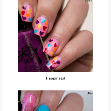
Happiness!