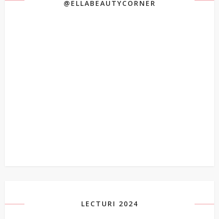
@ELLABEAUTYCORNER
LECTURI 2024