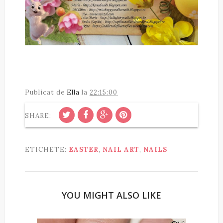
Publicat de
Ella
la
22:15:00
SHARE:
ETICHETE:
EASTER
,
NAIL ART
,
NAILS
YOU MIGHT ALSO LIKE