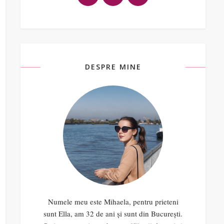
DESPRE MINE
Numele meu este Mihaela, pentru prieteni
sunt Ella, am 32 de ani și sunt din București.