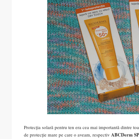
Protecția solară pentru ten era cea mai importantă dintre toa
ABCDerm SP
de protecție mare pe care o aveam, respectiv