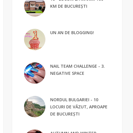
KM DE BUCUREȘTI
UN AN DE BLOGGING!
NAIL TEAM CHALLENGE - 3.
NEGATIVE SPACE
NORDUL BULGARIEI - 10
LOCURI DE VĂZUT, APROAPE
DE BUCUREȘTI