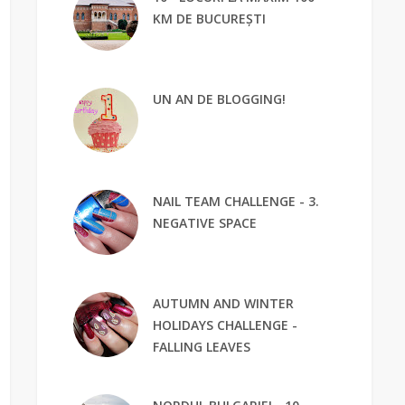
KM DE BUCUREȘTI
UN AN DE BLOGGING!
NAIL TEAM CHALLENGE - 3.
NEGATIVE SPACE
AUTUMN AND WINTER
HOLIDAYS CHALLENGE -
FALLING LEAVES