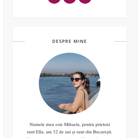
DESPRE MINE
Numele meu este Mihaela, pentru prieteni
sunt Ella, am 32 de ani și sunt din București.