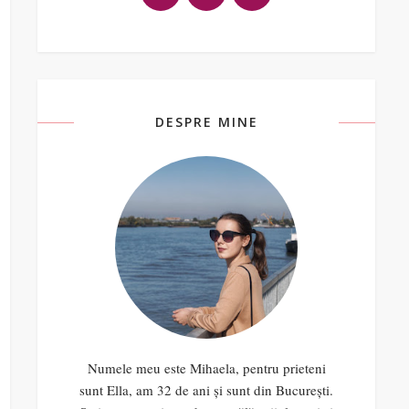
DESPRE MINE
Numele meu este Mihaela, pentru prieteni
sunt Ella, am 32 de ani și sunt din București.