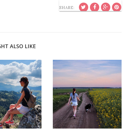
SHARE:
HT ALSO LIKE