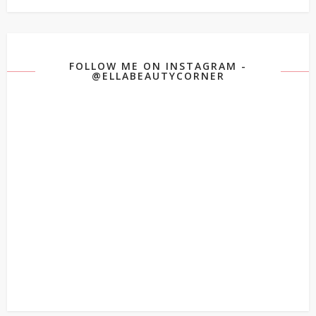
FOLLOW ME ON INSTAGRAM -
@ELLABEAUTYCORNER