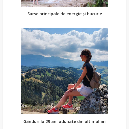
Surse principale de energie și bucurie
Gânduri la 29 ani adunate din ultimul an