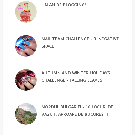
UN AN DE BLOGGING!
NAIL TEAM CHALLENGE - 3. NEGATIVE
SPACE
AUTUMN AND WINTER HOLIDAYS
CHALLENGE - FALLING LEAVES
NORDUL BULGARIEI - 10 LOCURI DE
VĂZUT, APROAPE DE BUCUREȘTI