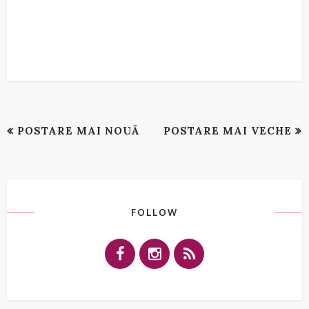
POSTARE MAI NOUĂ
POSTARE MAI VECHE
FOLLOW