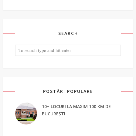
SEARCH
POSTĂRI POPULARE
10+ LOCURI LA MAXIM 100 KM DE
BUCUREȘTI