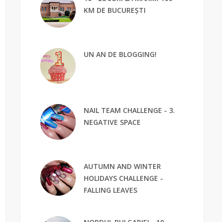
KM DE BUCUREȘTI
UN AN DE BLOGGING!
NAIL TEAM CHALLENGE - 3.
NEGATIVE SPACE
AUTUMN AND WINTER
HOLIDAYS CHALLENGE -
FALLING LEAVES