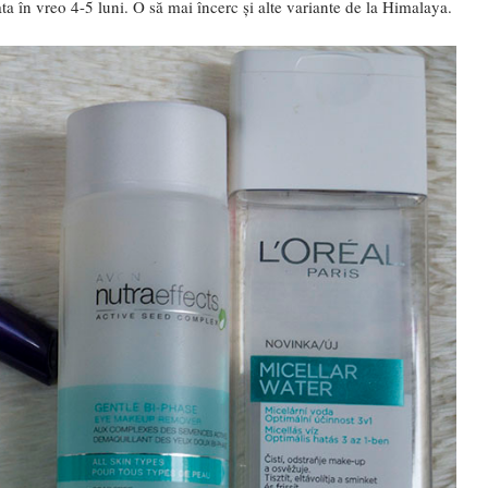
gata în vreo 4-5 luni. O să mai încerc și alte variante de la Himalaya.