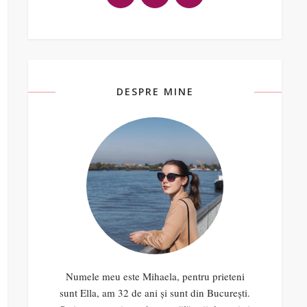
DESPRE MINE
Numele meu este Mihaela, pentru prieteni
sunt Ella, am 32 de ani și sunt din București.