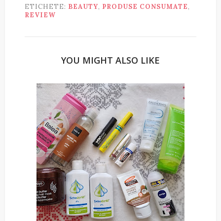
ETICHETE:
BEAUTY
,
PRODUSE CONSUMATE
,
REVIEW
YOU MIGHT ALSO LIKE