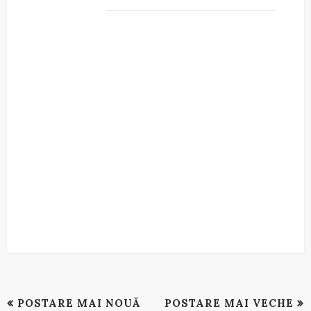
POSTARE MAI NOUĂ
POSTARE MAI VECHE