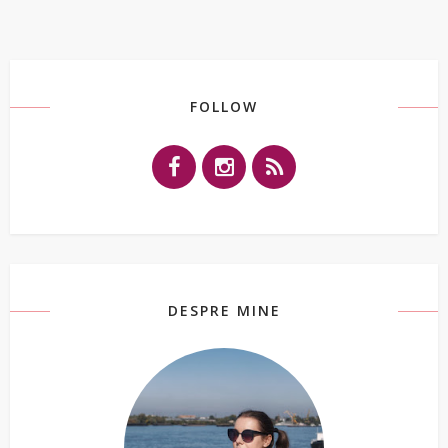
FOLLOW
DESPRE MINE