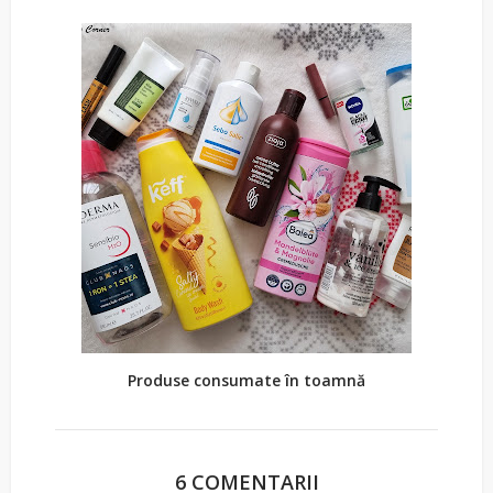
Produse consumate în toamnă
6 COMENTARII