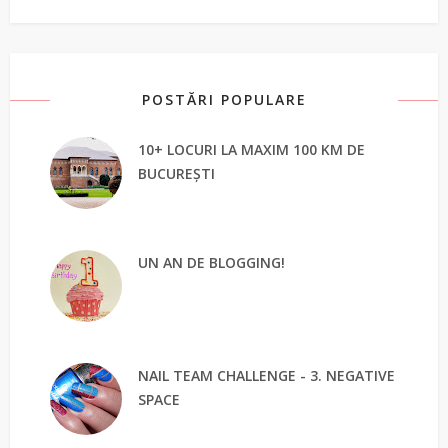
POSTĂRI POPULARE
10+ LOCURI LA MAXIM 100 KM DE
BUCUREȘTI
UN AN DE BLOGGING!
NAIL TEAM CHALLENGE - 3. NEGATIVE
SPACE