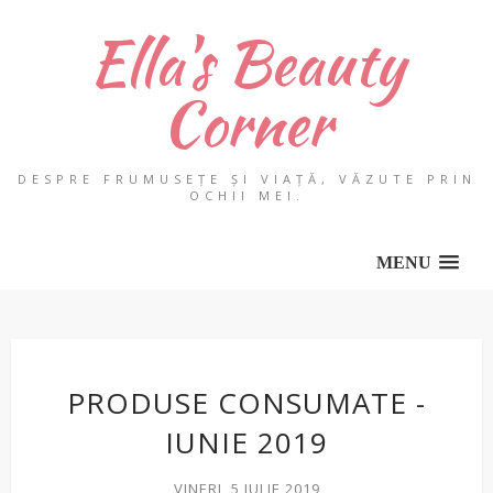
Ella's Beauty
Corner
DESPRE FRUMUSEȚE ȘI VIAȚĂ, VĂZUTE PRIN
OCHII MEI.
MENU
PRODUSE CONSUMATE -
IUNIE 2019
VINERI, 5 IULIE 2019