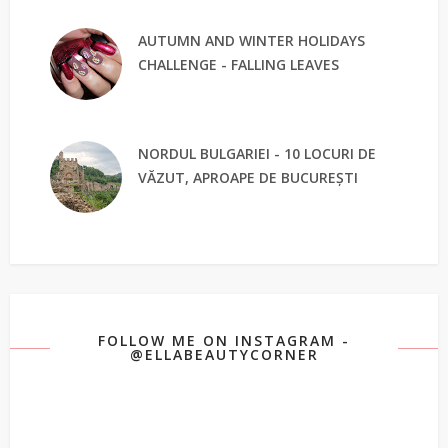
AUTUMN AND WINTER HOLIDAYS
CHALLENGE - FALLING LEAVES
NORDUL BULGARIEI - 10 LOCURI DE
VĂZUT, APROAPE DE BUCUREȘTI
FOLLOW ME ON INSTAGRAM -
@ELLABEAUTYCORNER