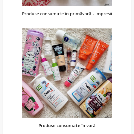
Produse consumate în primăvară - Impresii
Produse consumate în vară