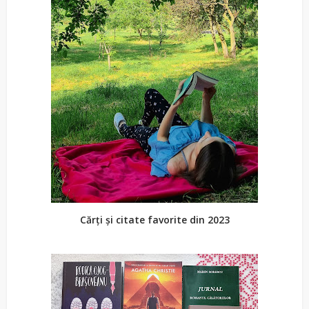
Cărți și citate favorite din 2023