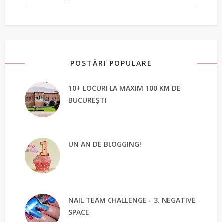
POSTĂRI POPULARE
10+ LOCURI LA MAXIM 100 KM DE
BUCUREȘTI
UN AN DE BLOGGING!
NAIL TEAM CHALLENGE - 3. NEGATIVE
SPACE