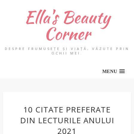
Ella's Beauty
Corner
DESPRE FRUMUSEȚE ȘI VIAȚĂ, VĂZUTE PRIN
OCHII MEI.
MENU
10 CITATE PREFERATE
DIN LECTURILE ANULUI
2021