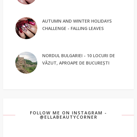
AUTUMN AND WINTER HOLIDAYS
CHALLENGE - FALLING LEAVES
NORDUL BULGARIEI - 10 LOCURI DE
VĂZUT, APROAPE DE BUCUREȘTI
FOLLOW ME ON INSTAGRAM -
@ELLABEAUTYCORNER