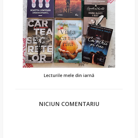
Lecturile mele din iarnă
NICIUN COMENTARIU