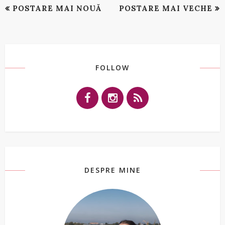
POSTARE MAI NOUĂ
POSTARE MAI VECHE
FOLLOW
DESPRE MINE