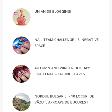
UN AN DE BLOGGING!
NAIL TEAM CHALLENGE - 3. NEGATIVE
SPACE
AUTUMN AND WINTER HOLIDAYS
CHALLENGE - FALLING LEAVES
NORDUL BULGARIEI - 10 LOCURI DE
VĂZUT, APROAPE DE BUCUREȘTI