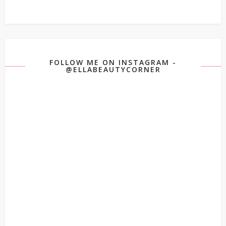
FOLLOW ME ON INSTAGRAM -
@ELLABEAUTYCORNER