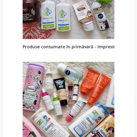
Produse consumate în primăvară - Impresii