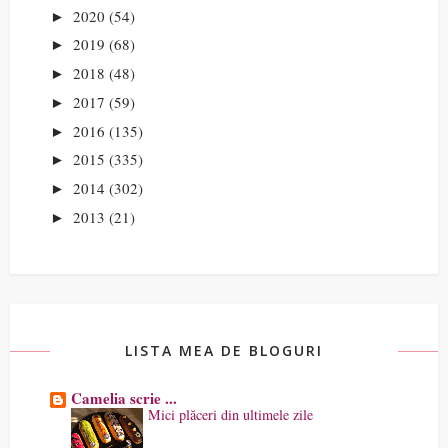
2020
(54)
►
2019
(68)
►
2018
(48)
►
2017
(59)
►
2016
(135)
►
2015
(335)
►
2014
(302)
►
2013
(21)
►
LISTA MEA DE BLOGURI
Camelia scrie ...
Mici plăceri din ultimele zile