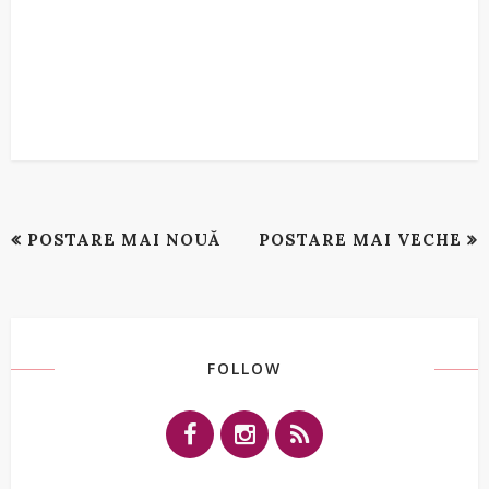
POSTARE MAI NOUĂ
POSTARE MAI VECHE
FOLLOW