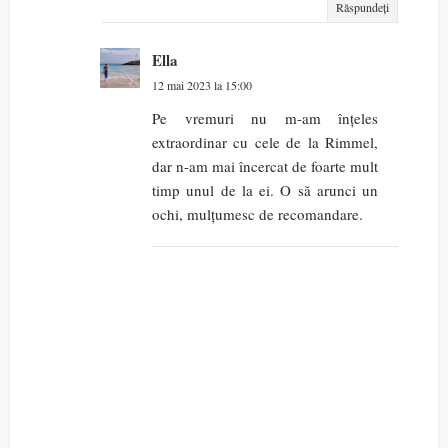
Răspundeți
Ella
12 mai 2023 la 15:00
Pe vremuri nu m-am înțeles
extraordinar cu cele de la Rimmel,
dar n-am mai încercat de foarte mult
timp unul de la ei. O să arunci un
ochi, mulțumesc de recomandare.