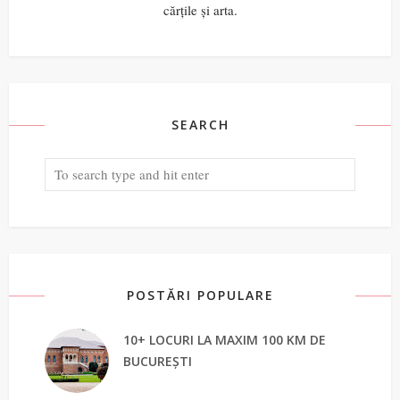
cărțile și arta.
SEARCH
POSTĂRI POPULARE
10+ LOCURI LA MAXIM 100 KM DE
BUCUREȘTI