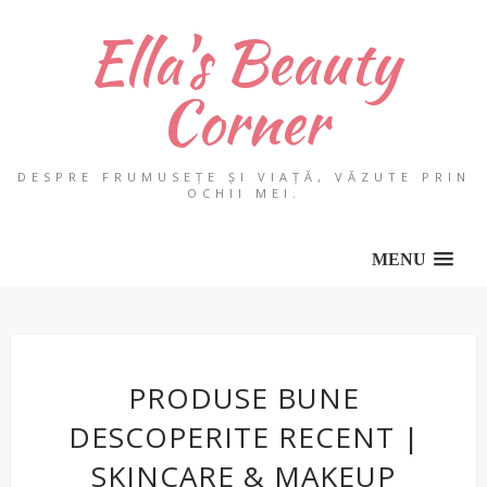
Ella's Beauty
Corner
DESPRE FRUMUSEȚE ȘI VIAȚĂ, VĂZUTE PRIN
OCHII MEI.
MENU
PRODUSE BUNE
DESCOPERITE RECENT |
SKINCARE & MAKEUP