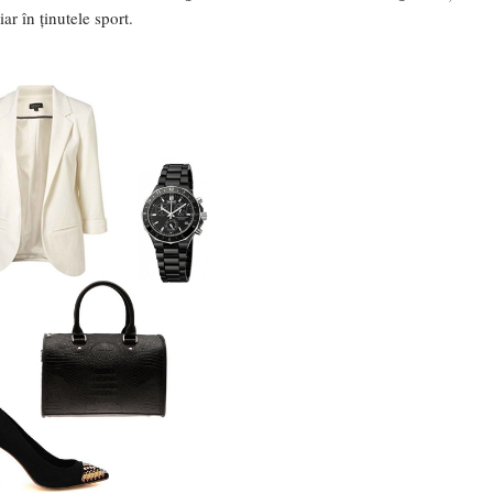
iar în ținutele sport.