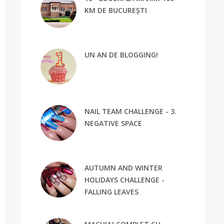
KM DE BUCUREȘTI
UN AN DE BLOGGING!
NAIL TEAM CHALLENGE - 3.
NEGATIVE SPACE
AUTUMN AND WINTER
HOLIDAYS CHALLENGE -
FALLING LEAVES