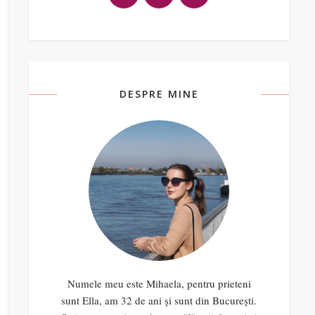
DESPRE MINE
Numele meu este Mihaela, pentru prieteni
sunt Ella, am 32 de ani și sunt din București.