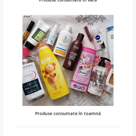
Produse consumate în toamnă