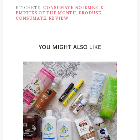
ETICHETE:
CONSUMATE NOIEMBRIE
,
EMPTIES OF THE MONTH
,
PRODUSE
CONSUMATE
,
REVIEW
YOU MIGHT ALSO LIKE