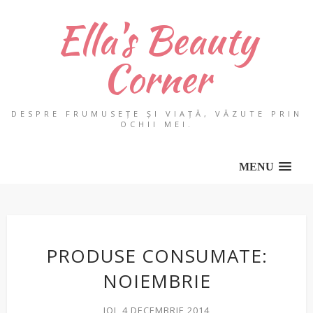
Ella's Beauty
Corner
DESPRE FRUMUSEȚE ȘI VIAȚĂ, VĂZUTE PRIN
OCHII MEI.
MENU
PRODUSE CONSUMATE:
NOIEMBRIE
JOI, 4 DECEMBRIE 2014