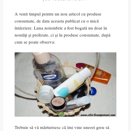
A venit timpul pentru un nou articol cu produse
consumate, de data aceasta publicat cu o mică
întârziere. Luna noiembrie a fost bogată nu doar în
noutăţi şi preferate, ci şi în produse consumate, după
cum se poate observa:
Trebuie să vă mărturisesc că îmi vine uneori greu să