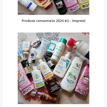
Produse consumate 2024 #2 - Impresii