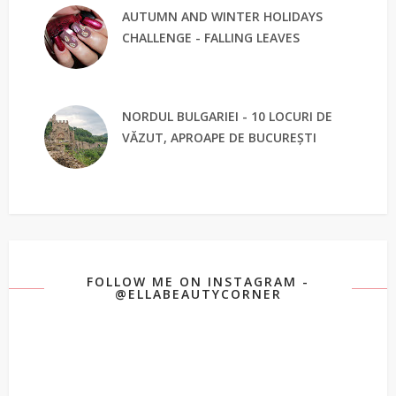
AUTUMN AND WINTER HOLIDAYS
CHALLENGE - FALLING LEAVES
NORDUL BULGARIEI - 10 LOCURI DE
VĂZUT, APROAPE DE BUCUREȘTI
FOLLOW ME ON INSTAGRAM -
@ELLABEAUTYCORNER