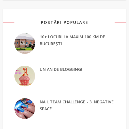
POSTĂRI POPULARE
10+ LOCURI LA MAXIM 100 KM DE
BUCUREȘTI
UN AN DE BLOGGING!
NAIL TEAM CHALLENGE - 3. NEGATIVE
SPACE