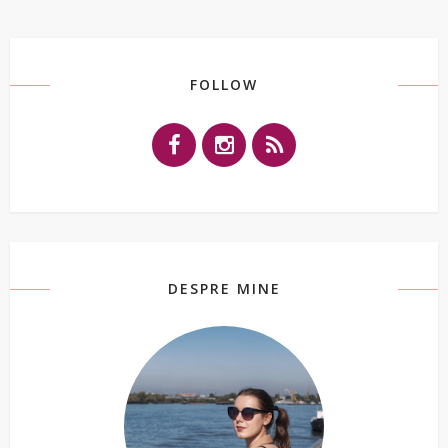
FOLLOW
DESPRE MINE