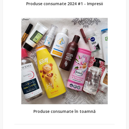
Produse consumate 2024 #1 - Impresii
Produse consumate în toamnă