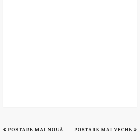
POSTARE MAI NOUĂ
POSTARE MAI VECHE