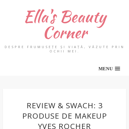
Ella's Beauty
Corner
DESPRE FRUMUSEȚE ȘI VIAȚĂ, VĂZUTE PRIN
OCHII MEI.
MENU
REVIEW & SWACH: 3
PRODUSE DE MAKEUP
YVES ROCHER