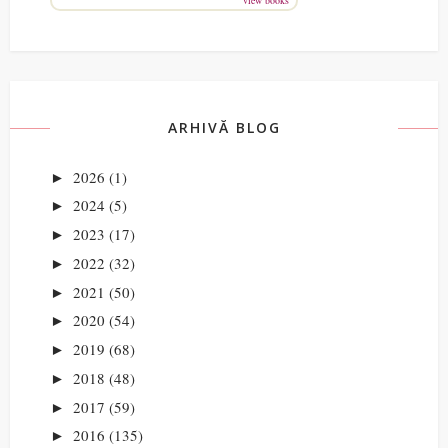
ARHIVĂ BLOG
2026
(1)
►
2024
(5)
►
2023
(17)
►
2022
(32)
►
2021
(50)
►
2020
(54)
►
2019
(68)
►
2018
(48)
►
2017
(59)
►
2016
(135)
►