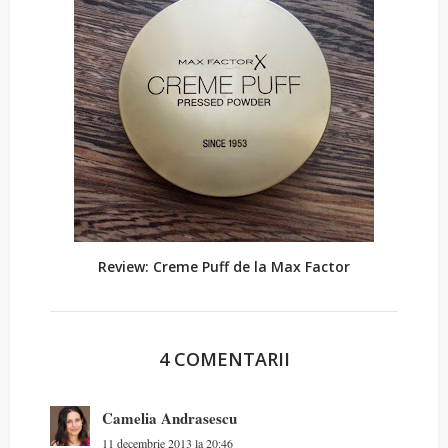
Review: Creme Puff de la Max Factor
4 COMENTARII
Camelia Andrasescu
11 decembrie 2013 la 20:46