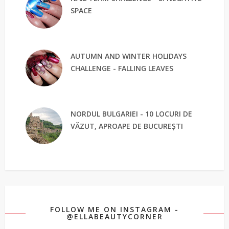
SPACE
AUTUMN AND WINTER HOLIDAYS
CHALLENGE - FALLING LEAVES
NORDUL BULGARIEI - 10 LOCURI DE
VĂZUT, APROAPE DE BUCUREȘTI
FOLLOW ME ON INSTAGRAM -
@ELLABEAUTYCORNER