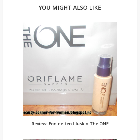
YOU MIGHT ALSO LIKE
Review: Fon de ten Illuskin The ONE