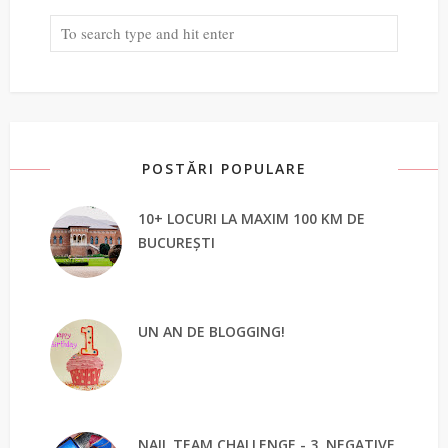
POSTĂRI POPULARE
10+ LOCURI LA MAXIM 100 KM DE
BUCUREȘTI
UN AN DE BLOGGING!
NAIL TEAM CHALLENGE - 3. NEGATIVE