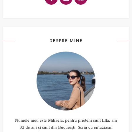
DESPRE MINE
Numele meu este Mihaela, pentru prieteni sunt Ella, am
32 de ani și sunt din București. Scriu cu entuziasm