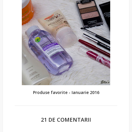
Produse favorite - Ianuarie 2016
21 DE COMENTARII