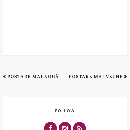
POSTARE MAI NOUĂ
POSTARE MAI VECHE
FOLLOW