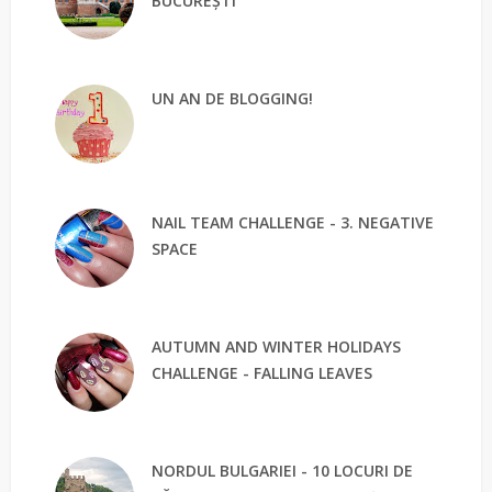
BUCUREȘTI
UN AN DE BLOGGING!
NAIL TEAM CHALLENGE - 3. NEGATIVE
SPACE
AUTUMN AND WINTER HOLIDAYS
CHALLENGE - FALLING LEAVES
NORDUL BULGARIEI - 10 LOCURI DE