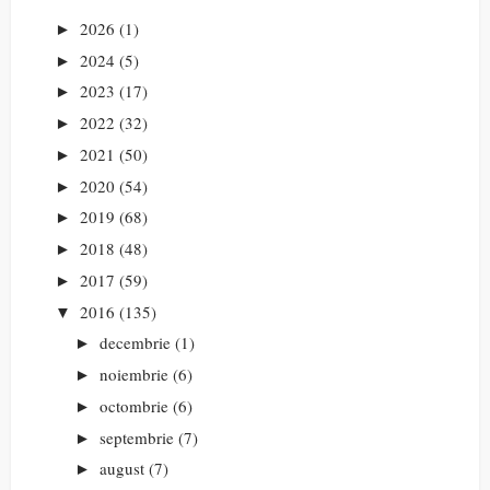
2026
(1)
►
2024
(5)
►
2023
(17)
►
2022
(32)
►
2021
(50)
►
2020
(54)
►
2019
(68)
►
2018
(48)
►
2017
(59)
►
2016
(135)
▼
decembrie
(1)
►
noiembrie
(6)
►
octombrie
(6)
►
septembrie
(7)
►
august
(7)
►