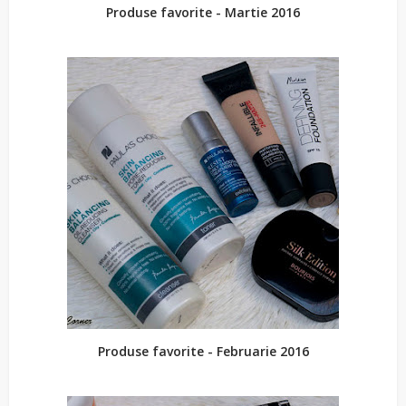
Produse favorite - Martie 2016
Produse favorite - Februarie 2016