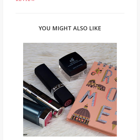
YOU MIGHT ALSO LIKE