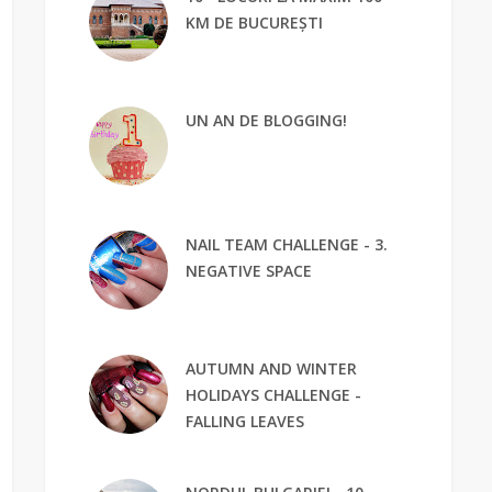
KM DE BUCUREȘTI
UN AN DE BLOGGING!
NAIL TEAM CHALLENGE - 3.
NEGATIVE SPACE
AUTUMN AND WINTER
HOLIDAYS CHALLENGE -
FALLING LEAVES