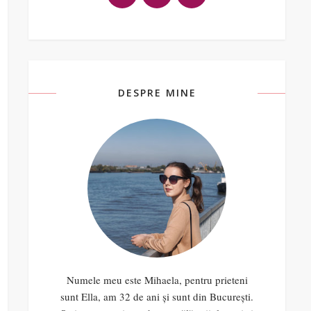
DESPRE MINE
Numele meu este Mihaela, pentru prieteni
sunt Ella, am 32 de ani și sunt din București.