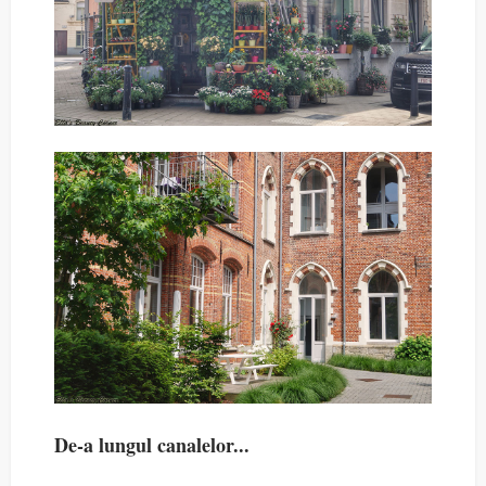
De-a lungul canalelor...