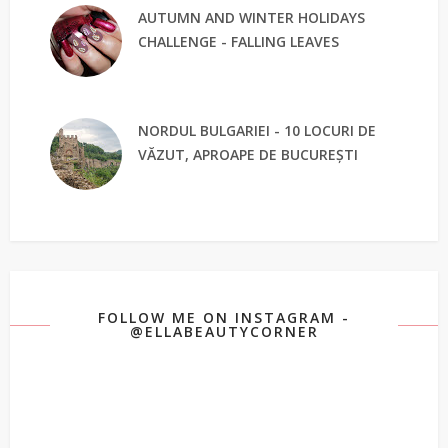
AUTUMN AND WINTER HOLIDAYS
CHALLENGE - FALLING LEAVES
NORDUL BULGARIEI - 10 LOCURI DE
VĂZUT, APROAPE DE BUCUREȘTI
FOLLOW ME ON INSTAGRAM -
@ELLABEAUTYCORNER