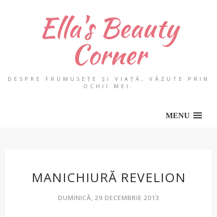
Ella's Beauty
Corner
DESPRE FRUMUSEȚE ȘI VIAȚĂ, VĂZUTE PRIN
OCHII MEI.
MENU
MANICHIURĂ REVELION
DUMINICĂ, 29 DECEMBRIE 2013