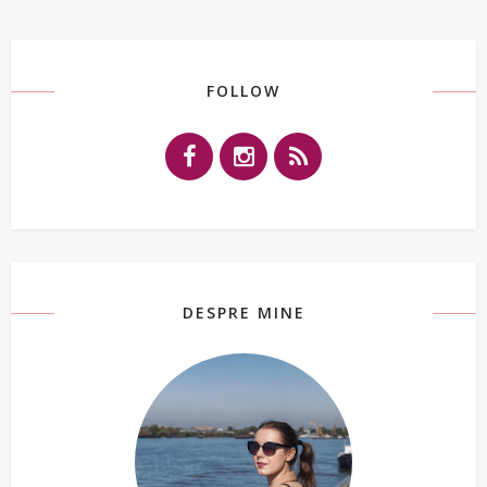
FOLLOW
DESPRE MINE