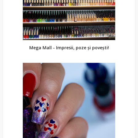
Mega Mall - Impresii, poze și povești!