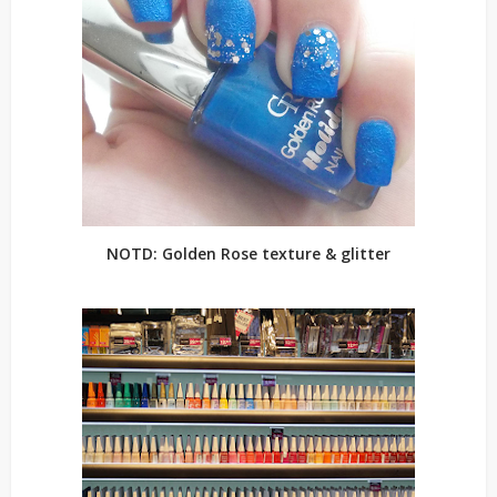
NOTD: Golden Rose texture & glitter