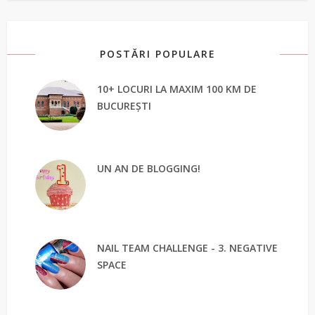
POSTĂRI POPULARE
10+ LOCURI LA MAXIM 100 KM DE
BUCUREȘTI
UN AN DE BLOGGING!
NAIL TEAM CHALLENGE - 3. NEGATIVE
SPACE