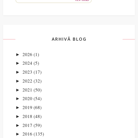
ARHIVĂ BLOG
2026
(1)
►
2024
(5)
►
2023
(17)
►
2022
(32)
►
2021
(50)
►
2020
(54)
►
2019
(68)
►
2018
(48)
►
2017
(59)
►
2016
(135)
►