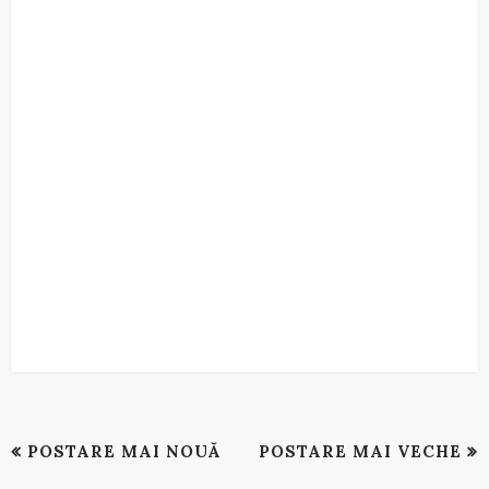
POSTARE MAI NOUĂ
POSTARE MAI VECHE