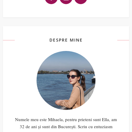
DESPRE MINE
Numele meu este Mihaela, pentru prieteni sunt Ella, am
32 de ani și sunt din București. Scriu cu entuziasm