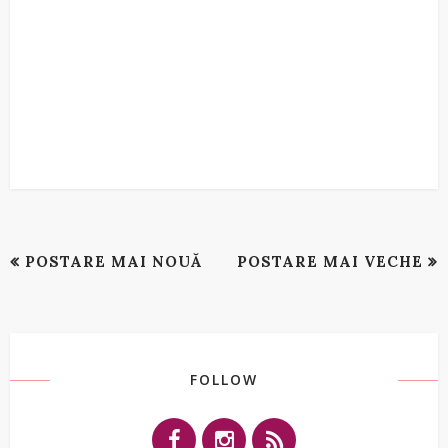
POSTARE MAI NOUĂ
POSTARE MAI VECHE
FOLLOW