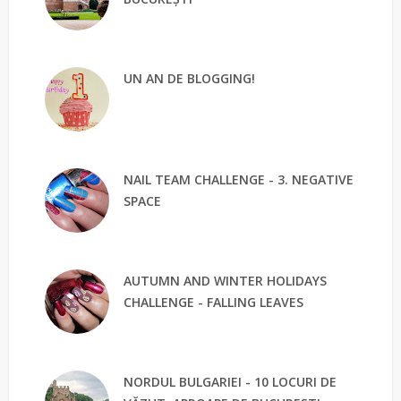
UN AN DE BLOGGING!
NAIL TEAM CHALLENGE - 3. NEGATIVE
SPACE
AUTUMN AND WINTER HOLIDAYS
CHALLENGE - FALLING LEAVES
NORDUL BULGARIEI - 10 LOCURI DE