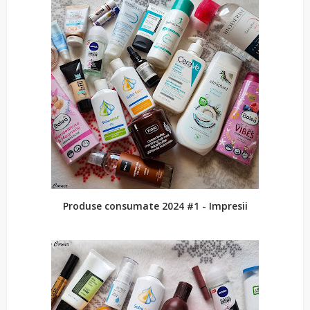
Produse consumate 2024 #1 - Impresii