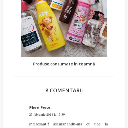
Produse consumate în toamnă
8 COMENTARII
Mere Verzi
25 februarie 2014 la 15:39
interesant!! asemanandu-ma cu tine la