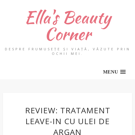
Ella's Beauty
Corner
DESPRE FRUMUSEȚE ȘI VIAȚĂ, VĂZUTE PRIN
OCHII MEI.
MENU
REVIEW: TRATAMENT
LEAVE-IN CU ULEI DE
ARGAN