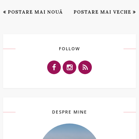
POSTARE MAI NOUĂ
POSTARE MAI VECHE
FOLLOW
DESPRE MINE