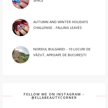
SPACE
AUTUMN AND WINTER HOLIDAYS
CHALLENGE - FALLING LEAVES
NORDUL BULGARIEI - 10 LOCURI DE
VĂZUT, APROAPE DE BUCUREȘTI
FOLLOW ME ON INSTAGRAM -
@ELLABEAUTYCORNER