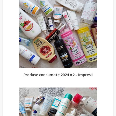
Produse consumate 2024 #2 - Impresii