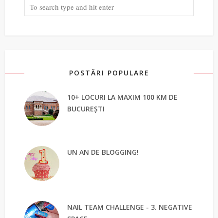
POSTĂRI POPULARE
10+ LOCURI LA MAXIM 100 KM DE
BUCUREȘTI
UN AN DE BLOGGING!
NAIL TEAM CHALLENGE - 3. NEGATIVE