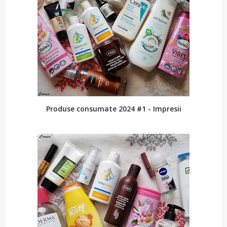
Produse consumate 2024 #1 - Impresii