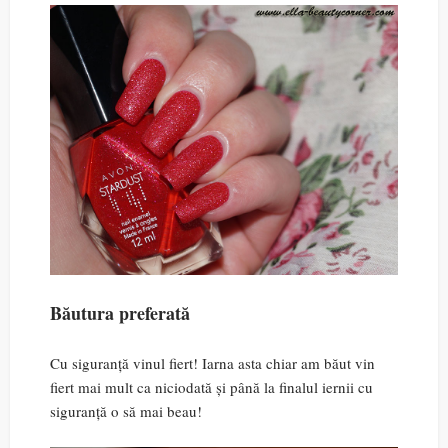
Băutura preferată
Cu siguranță vinul fiert! Iarna asta chiar am băut vin
fiert mai mult ca niciodată și până la finalul iernii cu
siguranță o să mai beau!