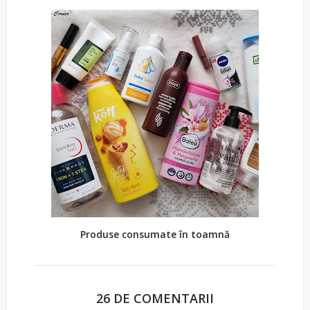
Produse consumate în toamnă
26 DE COMENTARII