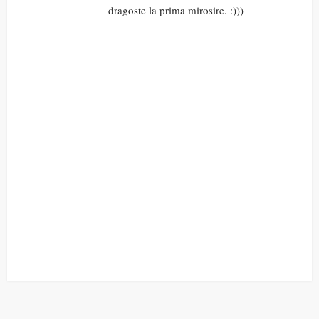
dragoste la prima mirosire. :)))