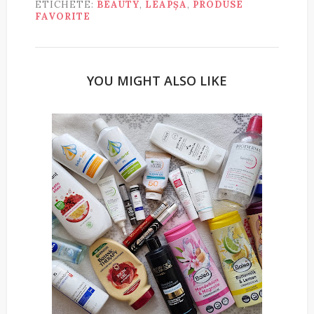
ETICHETE:
BEAUTY
,
LEAPȘA
,
PRODUSE
FAVORITE
YOU MIGHT ALSO LIKE