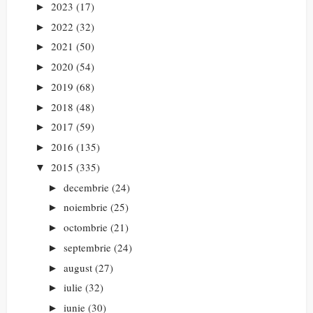
2023
(17)
►
2022
(32)
►
2021
(50)
►
2020
(54)
►
2019
(68)
►
2018
(48)
►
2017
(59)
►
2016
(135)
►
2015
(335)
▼
decembrie
(24)
►
noiembrie
(25)
►
octombrie
(21)
►
septembrie
(24)
►
august
(27)
►
iulie
(32)
►
iunie
(30)
►