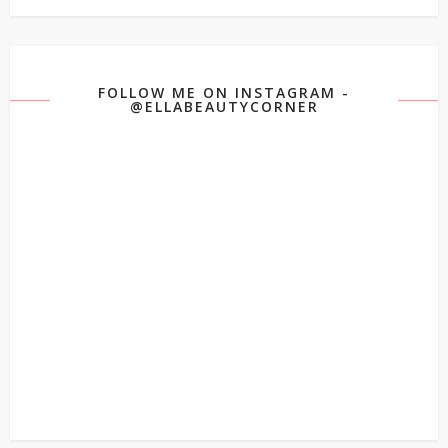
FOLLOW ME ON INSTAGRAM -
@ELLABEAUTYCORNER