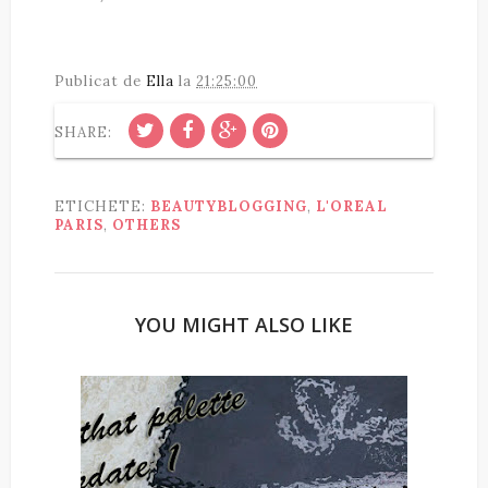
Publicat de
Ella
la
21:25:00
SHARE:
ETICHETE:
BEAUTYBLOGGING
,
L'OREAL
PARIS
,
OTHERS
YOU MIGHT ALSO LIKE