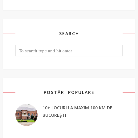
SEARCH
POSTĂRI POPULARE
10+ LOCURI LA MAXIM 100 KM DE
BUCUREȘTI