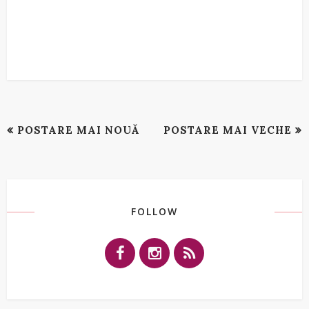
POSTARE MAI NOUĂ
POSTARE MAI VECHE
FOLLOW