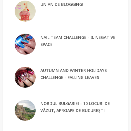
UN AN DE BLOGGING!
NAIL TEAM CHALLENGE - 3. NEGATIVE
SPACE
AUTUMN AND WINTER HOLIDAYS
CHALLENGE - FALLING LEAVES
NORDUL BULGARIEI - 10 LOCURI DE
VĂZUT, APROAPE DE BUCUREȘTI