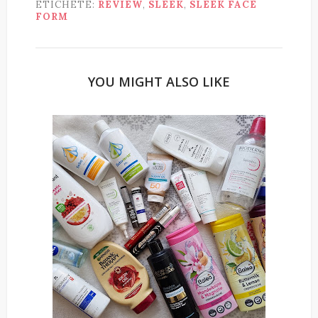
ETICHETE:
REVIEW
,
SLEEK
,
SLEEK FACE
FORM
YOU MIGHT ALSO LIKE