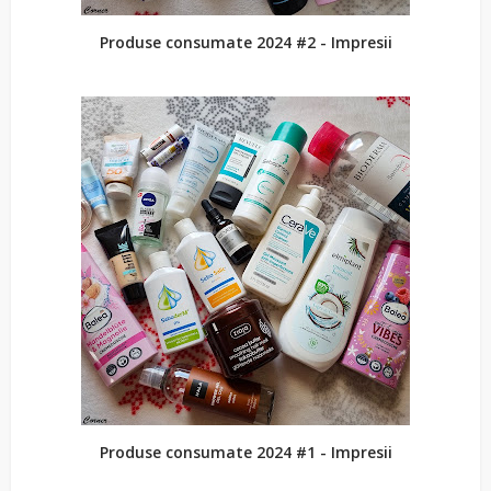
Produse consumate 2024 #2 - Impresii
Produse consumate 2024 #1 - Impresii