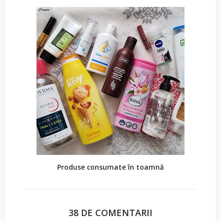
Produse consumate în toamnă
38 DE COMENTARII