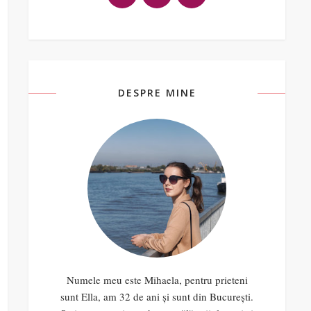
DESPRE MINE
Numele meu este Mihaela, pentru prieteni
sunt Ella, am 32 de ani și sunt din București.