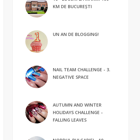
KM DE BUCUREȘTI
UN AN DE BLOGGING!
NAIL TEAM CHALLENGE - 3.
NEGATIVE SPACE
AUTUMN AND WINTER
HOLIDAYS CHALLENGE -
FALLING LEAVES